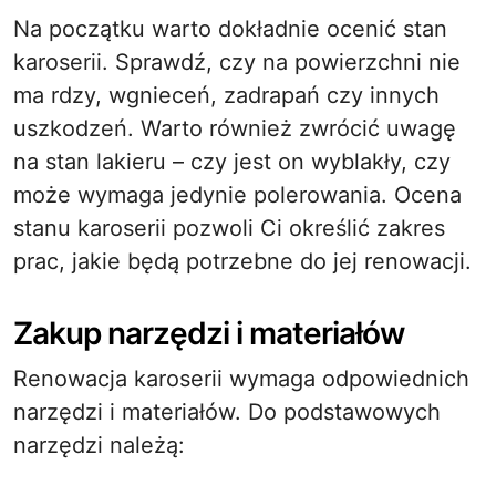
Na początku warto dokładnie ocenić stan
karoserii. Sprawdź, czy na powierzchni nie
ma rdzy, wgnieceń, zadrapań czy innych
uszkodzeń. Warto również zwrócić uwagę
na stan lakieru – czy jest on wyblakły, czy
może wymaga jedynie polerowania. Ocena
stanu karoserii pozwoli Ci określić zakres
prac, jakie będą potrzebne do jej renowacji.
Zakup narzędzi i materiałów
Renowacja karoserii wymaga odpowiednich
narzędzi i materiałów. Do podstawowych
narzędzi należą: