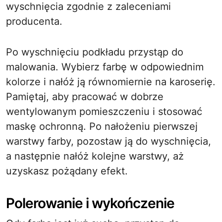
wyschnięcia zgodnie z zaleceniami
producenta.
Po wyschnięciu podkładu przystąp do
malowania. Wybierz farbę w odpowiednim
kolorze i nałóż ją równomiernie na karoserię.
Pamiętaj, aby pracować w dobrze
wentylowanym pomieszczeniu i stosować
maskę ochronną. Po nałożeniu pierwszej
warstwy farby, pozostaw ją do wyschnięcia,
a następnie nałóż kolejne warstwy, aż
uzyskasz pożądany efekt.
Polerowanie i wykończenie