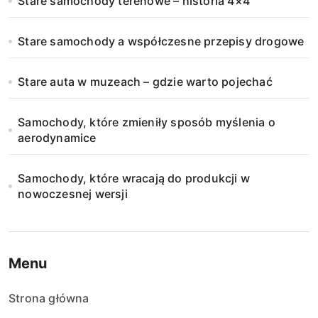
Stare samochody terenowe – historia 4×4
Stare samochody a współczesne przepisy drogowe
Stare auta w muzeach – gdzie warto pojechać
Samochody, które zmieniły sposób myślenia o
aerodynamice
Samochody, które wracają do produkcji w
nowoczesnej wersji
Menu
Strona główna