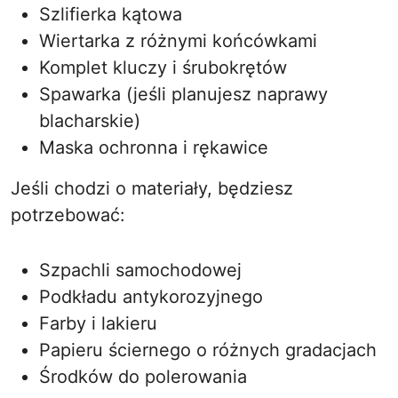
Szlifierka kątowa
Wiertarka z różnymi końcówkami
Komplet kluczy i śrubokrętów
Spawarka (jeśli planujesz naprawy
blacharskie)
Maska ochronna i rękawice
Jeśli chodzi o materiały, będziesz
potrzebować:
Szpachli samochodowej
Podkładu antykorozyjnego
Farby i lakieru
Papieru ściernego o różnych gradacjach
Środków do polerowania