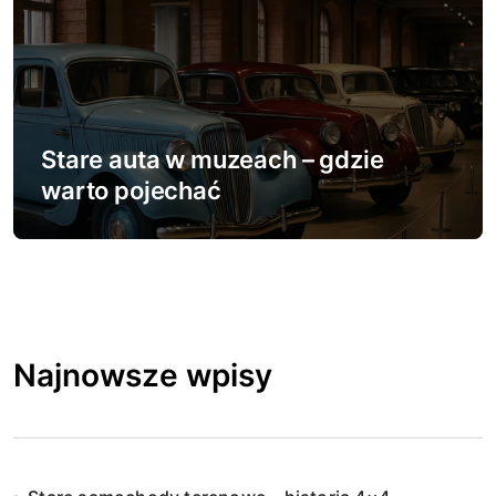
Stare auta w muzeach – gdzie
warto pojechać
Najnowsze wpisy