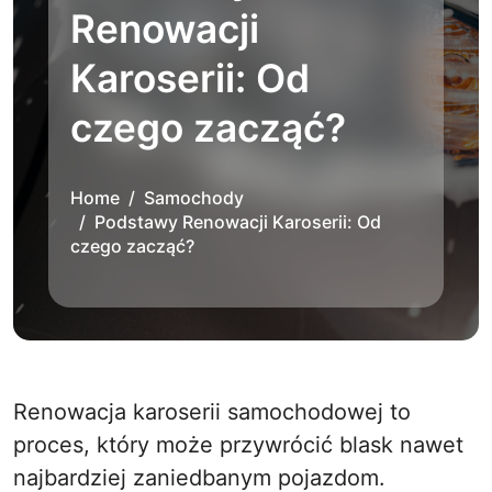
Renowacji
Karoserii: Od
czego zacząć?
Home
Samochody
Podstawy Renowacji Karoserii: Od
czego zacząć?
Renowacja karoserii samochodowej to
proces, który może przywrócić blask nawet
najbardziej zaniedbanym pojazdom.