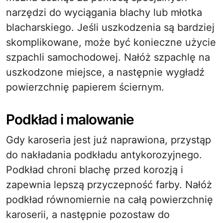
narzędzi do wyciągania blachy lub młotka
blacharskiego. Jeśli uszkodzenia są bardziej
skomplikowane, może być konieczne użycie
szpachli samochodowej. Nałóż szpachlę na
uszkodzone miejsce, a następnie wygładź
powierzchnię papierem ściernym.
Podkład i malowanie
Gdy karoseria jest już naprawiona, przystąp
do nakładania podkładu antykorozyjnego.
Podkład chroni blachę przed korozją i
zapewnia lepszą przyczepność farby. Nałóż
podkład równomiernie na całą powierzchnię
karoserii, a następnie pozostaw do