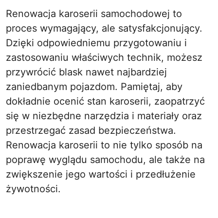
Renowacja karoserii samochodowej to
proces wymagający, ale satysfakcjonujący.
Dzięki odpowiedniemu przygotowaniu i
zastosowaniu właściwych technik, możesz
przywrócić blask nawet najbardziej
zaniedbanym pojazdom. Pamiętaj, aby
dokładnie ocenić stan karoserii, zaopatrzyć
się w niezbędne narzędzia i materiały oraz
przestrzegać zasad bezpieczeństwa.
Renowacja karoserii to nie tylko sposób na
poprawę wyglądu samochodu, ale także na
zwiększenie jego wartości i przedłużenie
żywotności.