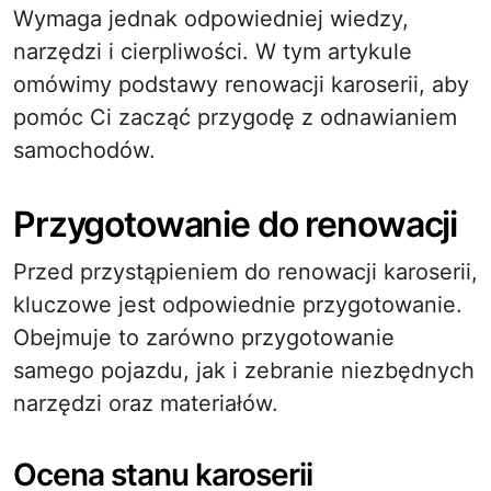
Wymaga jednak odpowiedniej wiedzy,
narzędzi i cierpliwości. W tym artykule
omówimy podstawy renowacji karoserii, aby
pomóc Ci zacząć przygodę z odnawianiem
samochodów.
Przygotowanie do renowacji
Przed przystąpieniem do renowacji karoserii,
kluczowe jest odpowiednie przygotowanie.
Obejmuje to zarówno przygotowanie
samego pojazdu, jak i zebranie niezbędnych
narzędzi oraz materiałów.
Ocena stanu karoserii