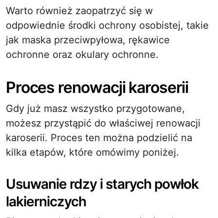
Warto również zaopatrzyć się w
odpowiednie środki ochrony osobistej, takie
jak maska przeciwpyłowa, rękawice
ochronne oraz okulary ochronne.
Proces renowacji karoserii
Gdy już masz wszystko przygotowane,
możesz przystąpić do właściwej renowacji
karoserii. Proces ten można podzielić na
kilka etapów, które omówimy poniżej.
Usuwanie rdzy i starych powłok
lakierniczych