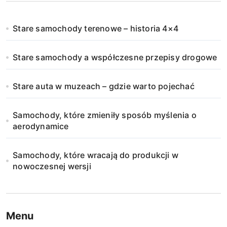
Stare samochody terenowe – historia 4×4
Stare samochody a współczesne przepisy drogowe
Stare auta w muzeach – gdzie warto pojechać
Samochody, które zmieniły sposób myślenia o
aerodynamice
Samochody, które wracają do produkcji w
nowoczesnej wersji
Menu