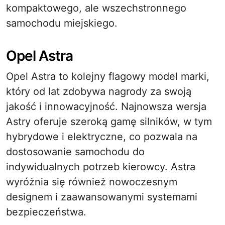
kompaktowego, ale wszechstronnego
samochodu miejskiego.
Opel Astra
Opel Astra to kolejny flagowy model marki,
który od lat zdobywa nagrody za swoją
jakość i innowacyjność. Najnowsza wersja
Astry oferuje szeroką gamę silników, w tym
hybrydowe i elektryczne, co pozwala na
dostosowanie samochodu do
indywidualnych potrzeb kierowcy. Astra
wyróżnia się również nowoczesnym
designem i zaawansowanymi systemami
bezpieczeństwa.