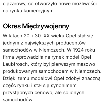
ciężarowy, co otworzyło nowe możliwości
na rynku komercyjnym.
Okres Międzywojenny
W latach 20. i 30. XX wieku Opel stał się
jednym z największych producentów
samochodów w Niemczech. W 1924 roku
firma wprowadziła na rynek model Opel
Laubfrosch, który był pierwszym masowo
produkowanym samochodem w Niemczech.
Dzięki temu modelowi Opel zdobył znaczną
część rynku i stał się synonimem
przystępnych cenowo, ale solidnych
samochodów.