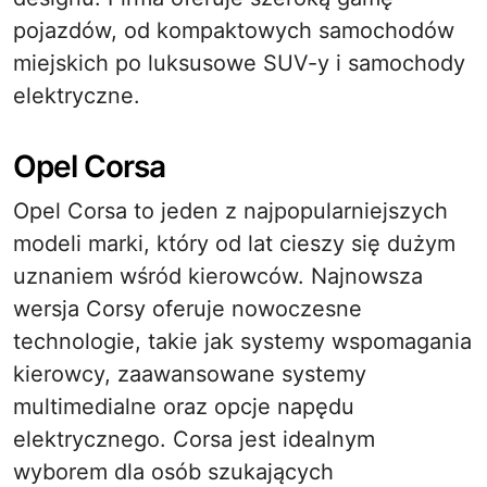
pojazdów, od kompaktowych samochodów
miejskich po luksusowe SUV-y i samochody
elektryczne.
Opel Corsa
Opel Corsa to jeden z najpopularniejszych
modeli marki, który od lat cieszy się dużym
uznaniem wśród kierowców. Najnowsza
wersja Corsy oferuje nowoczesne
technologie, takie jak systemy wspomagania
kierowcy, zaawansowane systemy
multimedialne oraz opcje napędu
elektrycznego. Corsa jest idealnym
wyborem dla osób szukających