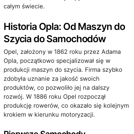
całym świecie.
Historia Opla: Od Maszyn do
Szycia do Samochodów
Opel, założony w 1862 roku przez Adama
Opla, początkowo specjalizował się w
produkcji maszyn do szycia. Firma szybko
zdobyła uznanie za jakość swoich
produktów, co pozwoliło jej na dalszy
rozwój. W 1886 roku Opel rozpoczął
produkcję rowerów, co okazało się kolejnym
krokiem w kierunku motoryzacji.