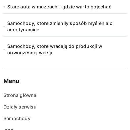
Stare auta w muzeach – gdzie warto pojechać
Samochody, które zmieniły sposób myślenia o
aerodynamice
Samochody, które wracają do produkcji w
nowoczesnej wersji
Menu
Strona główna
Działy serwisu
Samochody