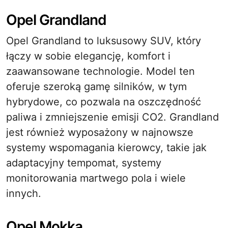
Opel Grandland
Opel Grandland to luksusowy SUV, który
łączy w sobie elegancję, komfort i
zaawansowane technologie. Model ten
oferuje szeroką gamę silników, w tym
hybrydowe, co pozwala na oszczędność
paliwa i zmniejszenie emisji CO2. Grandland
jest również wyposażony w najnowsze
systemy wspomagania kierowcy, takie jak
adaptacyjny tempomat, systemy
monitorowania martwego pola i wiele
innych.
Opel Mokka