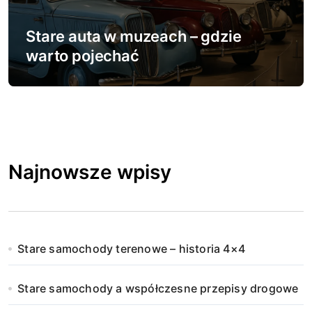
Stare auta w muzeach – gdzie
warto pojechać
Najnowsze wpisy
Stare samochody terenowe – historia 4×4
Stare samochody a współczesne przepisy drogowe