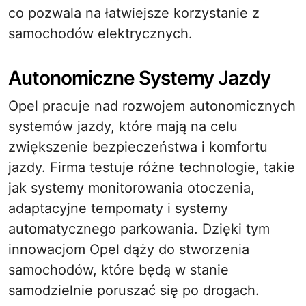
co pozwala na łatwiejsze korzystanie z
samochodów elektrycznych.
Autonomiczne Systemy Jazdy
Opel pracuje nad rozwojem autonomicznych
systemów jazdy, które mają na celu
zwiększenie bezpieczeństwa i komfortu
jazdy. Firma testuje różne technologie, takie
jak systemy monitorowania otoczenia,
adaptacyjne tempomaty i systemy
automatycznego parkowania. Dzięki tym
innowacjom Opel dąży do stworzenia
samochodów, które będą w stanie
samodzielnie poruszać się po drogach.