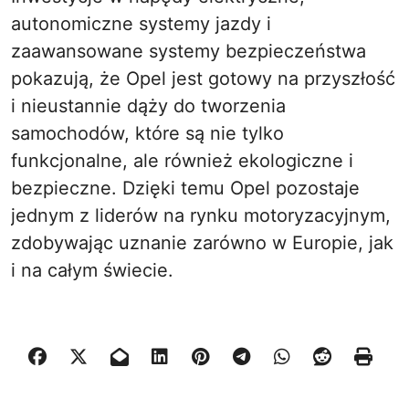
autonomiczne systemy jazdy i
zaawansowane systemy bezpieczeństwa
pokazują, że Opel jest gotowy na przyszłość
i nieustannie dąży do tworzenia
samochodów, które są nie tylko
funkcjonalne, ale również ekologiczne i
bezpieczne. Dzięki temu Opel pozostaje
jednym z liderów na rynku motoryzacyjnym,
zdobywając uznanie zarówno w Europie, jak
i na całym świecie.