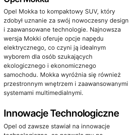
Opel Mokka to kompaktowy SUV, który
zdobył uznanie za swój nowoczesny design
i zaawansowane technologie. Najnowsza
wersja Mokki oferuje opcje napędu
elektrycznego, co czyni ją idealnym
wyborem dla osób szukających
ekologicznego i ekonomicznego
samochodu. Mokka wyróżnia się również
przestronnym wnętrzem i zaawansowanymi
systemami multimedialnymi.
Innowacje Technologiczne
Opel od zawsze stawiał na innowacje