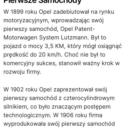
Pierwsze Samochody
W 1899 roku Opel zadebiutował na rynku
motoryzacyjnym, wprowadzając swój
pierwszy samochód, Opel Patent-
Motorwagen System Lutzmann. Był to
pojazd o mocy 3,5 KM, który mógł osiągnąć
prędkość do 20 km/h. Choć nie był to
komercyjny sukces, stanowił ważny krok w
rozwoju firmy.
W 1902 roku Opel zaprezentował swój
pierwszy samochód z czterocylindrowym
silnikiem, co było znaczącym postępem
technologicznym. W 1906 roku firma
wyprodukowała swój pierwszy samochód