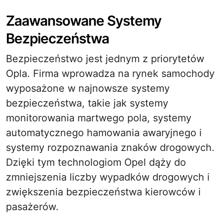
Zaawansowane Systemy
Bezpieczeństwa
Bezpieczeństwo jest jednym z priorytetów
Opla. Firma wprowadza na rynek samochody
wyposażone w najnowsze systemy
bezpieczeństwa, takie jak systemy
monitorowania martwego pola, systemy
automatycznego hamowania awaryjnego i
systemy rozpoznawania znaków drogowych.
Dzięki tym technologiom Opel dąży do
zmniejszenia liczby wypadków drogowych i
zwiększenia bezpieczeństwa kierowców i
pasażerów.