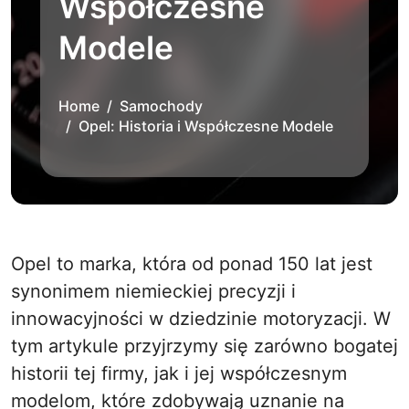
Współczesne
Modele
Home
Samochody
Opel: Historia i Współczesne Modele
Opel to marka, która od ponad 150 lat jest
synonimem niemieckiej precyzji i
innowacyjności w dziedzinie motoryzacji. W
tym artykule przyjrzymy się zarówno bogatej
historii tej firmy, jak i jej współczesnym
modelom, które zdobywają uznanie na