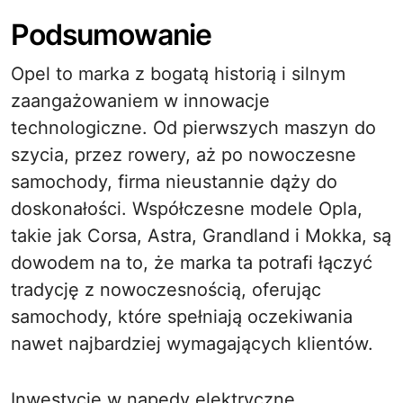
Podsumowanie
Opel to marka z bogatą historią i silnym
zaangażowaniem w innowacje
technologiczne. Od pierwszych maszyn do
szycia, przez rowery, aż po nowoczesne
samochody, firma nieustannie dąży do
doskonałości. Współczesne modele Opla,
takie jak Corsa, Astra, Grandland i Mokka, są
dowodem na to, że marka ta potrafi łączyć
tradycję z nowoczesnością, oferując
samochody, które spełniają oczekiwania
nawet najbardziej wymagających klientów.
Inwestycje w napędy elektryczne,