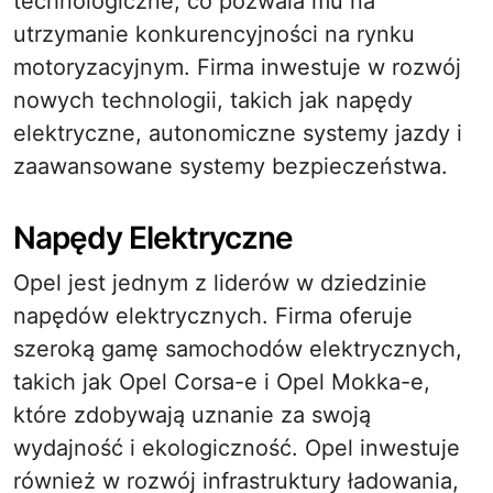
technologiczne, co pozwala mu na
utrzymanie konkurencyjności na rynku
motoryzacyjnym. Firma inwestuje w rozwój
nowych technologii, takich jak napędy
elektryczne, autonomiczne systemy jazdy i
zaawansowane systemy bezpieczeństwa.
Napędy Elektryczne
Opel jest jednym z liderów w dziedzinie
napędów elektrycznych. Firma oferuje
szeroką gamę samochodów elektrycznych,
takich jak Opel Corsa-e i Opel Mokka-e,
które zdobywają uznanie za swoją
wydajność i ekologiczność. Opel inwestuje
również w rozwój infrastruktury ładowania,