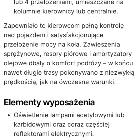
lub 4 przełożeniami, umieszczane na
kolumnie kierownicy lub centralnie.
Zapewniało to kierowcom pełną kontrolę
nad pojazdem i satysfakcjonujące
przełożenie mocy na koła. Zawieszenia
sprężynowe, resory piórowe i amortyzatory
olejowe dbały o komfort podróży – w końcu
nawet długie trasy pokonywano z niezwykłą
prędkością, jak na ówczesne warunki.
Elementy wyposażenia
Oświetlenie lampami acetylowymi lub
karbidowymi oraz coraz częściej
reflektorami elektrycznymi.