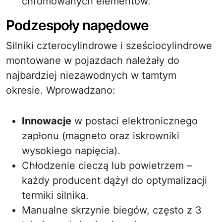
chromowanych elementów.
Podzespoły napędowe
Silniki czterocylindrowe i sześciocylindrowe
montowane w pojazdach należały do
najbardziej niezawodnych w tamtym
okresie. Wprowadzano:
Innowacje
w postaci elektronicznego
zapłonu (magneto oraz iskrowniki
wysokiego napięcia).
Chłodzenie cieczą lub powietrzem –
każdy producent dążył do optymalizacji
termiki silnika.
Manualne skrzynie biegów, często z 3