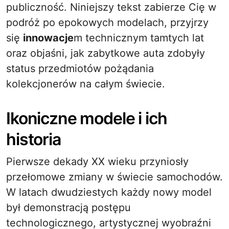
publiczność. Niniejszy tekst zabierze Cię w
podróż po epokowych modelach, przyjrzy
się
innowacje
m technicznym tamtych lat
oraz objaśni, jak zabytkowe auta zdobyły
status przedmiotów pożądania
kolekcjonerów na całym świecie.
Ikoniczne modele i ich
historia
Pierwsze dekady XX wieku przyniosły
przełomowe zmiany w świecie samochodów.
W latach dwudziestych każdy nowy model
był demonstracją postępu
technologicznego, artystycznej wyobraźni