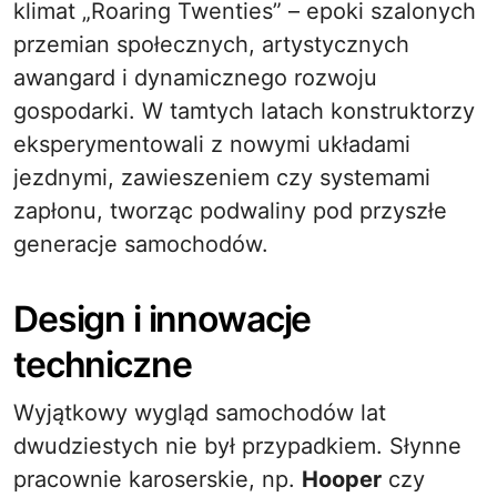
klimat „Roaring Twenties” – epoki szalonych
przemian społecznych, artystycznych
awangard i dynamicznego rozwoju
gospodarki. W tamtych latach konstruktorzy
eksperymentowali z nowymi układami
jezdnymi, zawieszeniem czy systemami
zapłonu, tworząc podwaliny pod przyszłe
generacje samochodów.
Design i innowacje
techniczne
Wyjątkowy wygląd samochodów lat
dwudziestych nie był przypadkiem. Słynne
pracownie karoserskie, np.
Hooper
czy