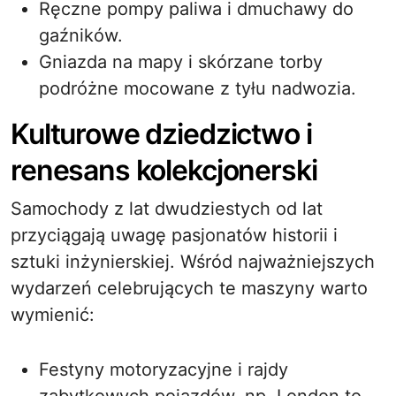
Ręczne pompy paliwa i dmuchawy do
gaźników.
Gniazda na mapy i skórzane torby
podróżne mocowane z tyłu nadwozia.
Kulturowe dziedzictwo i
renesans kolekcjonerski
Samochody z lat dwudziestych od lat
przyciągają uwagę pasjonatów historii i
sztuki inżynierskiej. Wśród najważniejszych
wydarzeń celebrujących te maszyny warto
wymienić:
Festyny motoryzacyjne i rajdy