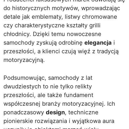
do historycznych motywów, wprowadzając
detale jak emblematy, listwy chromowane
czy charakterystyczne kształty grilli
chłodnicy. Dzięki temu nowoczesne
samochody zyskują odrobinę
elegancja
i
przeszłości, a klienci czują więź z tradycją
motoryzacyjną.
Podsumowując, samochody z lat
dwudziestych to nie tylko relikty
przeszłości, ale także fundament
współczesnej branży motoryzacyjnej. Ich
ponadczasowy
design
, techniczne
pionierskie rozwiązania i wyjątkowa aura