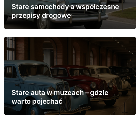
Stare samochody a współczesne
przepisy drogowe
Stare auta w muzeach – gdzie
warto pojechać