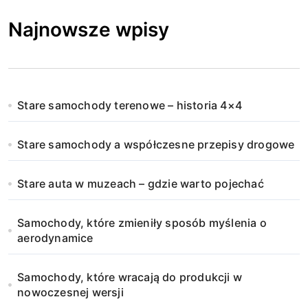
Najnowsze wpisy
Stare samochody terenowe – historia 4×4
Stare samochody a współczesne przepisy drogowe
Stare auta w muzeach – gdzie warto pojechać
Samochody, które zmieniły sposób myślenia o
aerodynamice
Samochody, które wracają do produkcji w
nowoczesnej wersji