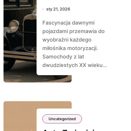
sty 21, 2026
Fascynacja dawnymi
pojazdami przemawia do
wyobraźni każdego
miłośnika motoryzacji.
Samochody z lat
dwudziestych XX wieku...
Uncategorized