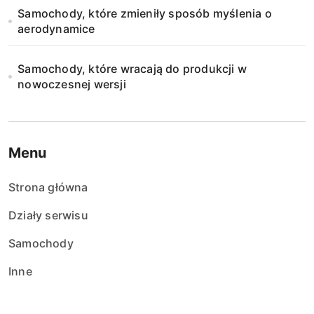
Samochody, które zmieniły sposób myślenia o
aerodynamice
Samochody, które wracają do produkcji w
nowoczesnej wersji
Menu
Strona główna
Działy serwisu
Samochody
Inne