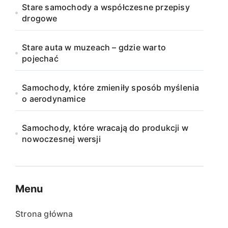
Stare samochody a współczesne przepisy
drogowe
Stare auta w muzeach – gdzie warto
pojechać
Samochody, które zmieniły sposób myślenia
o aerodynamice
Samochody, które wracają do produkcji w
nowoczesnej wersji
Menu
Strona główna