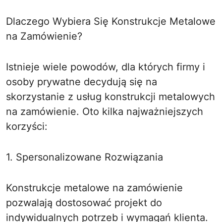
Dlaczego Wybiera Się Konstrukcje Metalowe
na Zamówienie?
Istnieje wiele powodów, dla których firmy i
osoby prywatne decydują się na
skorzystanie z usług konstrukcji metalowych
na zamówienie. Oto kilka najważniejszych
korzyści:
1. Spersonalizowane Rozwiązania
Konstrukcje metalowe na zamówienie
pozwalają dostosować projekt do
indywidualnych potrzeb i wymagań klienta.