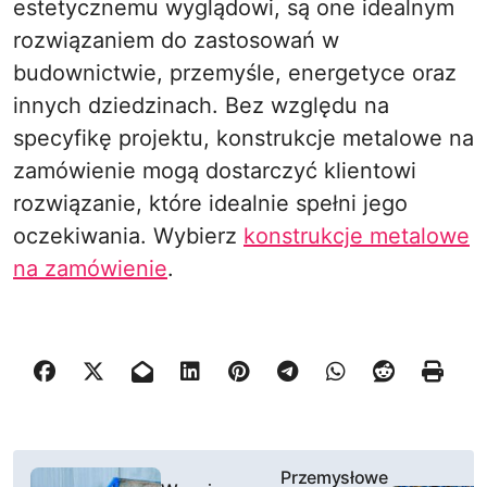
estetycznemu wyglądowi, są one idealnym
rozwiązaniem do zastosowań w
budownictwie, przemyśle, energetyce oraz
innych dziedzinach. Bez względu na
specyfikę projektu, konstrukcje metalowe na
zamówienie mogą dostarczyć klientowi
rozwiązanie, które idealnie spełni jego
oczekiwania. Wybierz
konstrukcje metalowe
na zamówienie
.
N
Przemysłowe