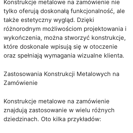
Konstrukcje metalowe na zamówienie nie
tylko oferują doskonałą funkcjonalność, ale
także estetyczny wygląd. Dzięki
różnorodnym możliwościom projektowania i
wykończenia, można stworzyć konstrukcje,
które doskonale wpisują się w otoczenie
oraz spełniają wymagania wizualne klienta.
Zastosowania Konstrukcji Metalowych na
Zamówienie
Konstrukcje metalowe na zamówienie
znajdują zastosowanie w wielu różnych
dziedzinach. Oto kilka przykładów: