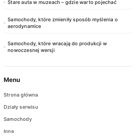
Stare auta w muzeach – gdzie warto pojechać
Samochody, które zmieniły sposób myślenia o
aerodynamice
Samochody, które wracają do produkcji w
nowoczesnej wersji
Menu
Strona główna
Działy serwisu
Samochody
Inne