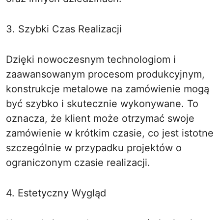
3. Szybki Czas Realizacji
Dzięki nowoczesnym technologiom i
zaawansowanym procesom produkcyjnym,
konstrukcje metalowe na zamówienie mogą
być szybko i skutecznie wykonywane. To
oznacza, że klient może otrzymać swoje
zamówienie w krótkim czasie, co jest istotne
szczególnie w przypadku projektów o
ograniczonym czasie realizacji.
4. Estetyczny Wygląd