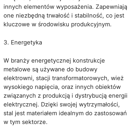
innych elementów wyposażenia. Zapewniają
one niezbędną trwałość i stabilność, co jest
kluczowe w środowisku produkcyjnym.
3. Energetyka
W branży energetycznej konstrukcje
metalowe są używane do budowy
elektrowni, stacji transformatorowych, wież
wysokiego napięcia, oraz innych obiektów
związanych z produkcją i dystrybucją energii
elektrycznej. Dzięki swojej wytrzymałości,
stal jest materiałem idealnym do zastosowań
w tym sektorze.