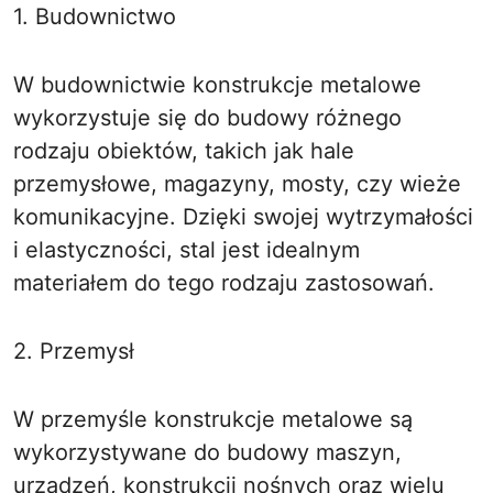
1. Budownictwo
W budownictwie konstrukcje metalowe
wykorzystuje się do budowy różnego
rodzaju obiektów, takich jak hale
przemysłowe, magazyny, mosty, czy wieże
komunikacyjne. Dzięki swojej wytrzymałości
i elastyczności, stal jest idealnym
materiałem do tego rodzaju zastosowań.
2. Przemysł
W przemyśle konstrukcje metalowe są
wykorzystywane do budowy maszyn,
urządzeń, konstrukcji nośnych oraz wielu