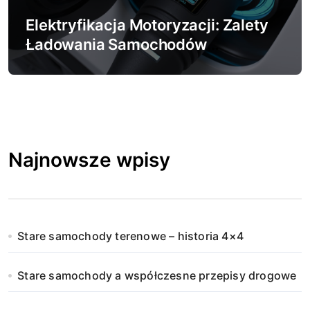
Elektryfikacja Motoryzacji: Zalety
Ładowania Samochodów
Elektrycznych
Najnowsze wpisy
Stare samochody terenowe – historia 4×4
Stare samochody a współczesne przepisy drogowe