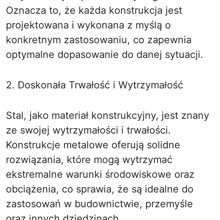
Oznacza to, że każda konstrukcja jest
projektowana i wykonana z myślą o
konkretnym zastosowaniu, co zapewnia
optymalne dopasowanie do danej sytuacji.
2. Doskonała Trwałość i Wytrzymałość
Stal, jako materiał konstrukcyjny, jest znany
ze swojej wytrzymałości i trwałości.
Konstrukcje metalowe oferują solidne
rozwiązania, które mogą wytrzymać
ekstremalne warunki środowiskowe oraz
obciążenia, co sprawia, że są idealne do
zastosowań w budownictwie, przemyśle
oraz innych dziedzinach.