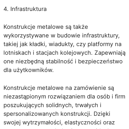
4. Infrastruktura
Konstrukcje metalowe są także
wykorzystywane w budowie infrastruktury,
takiej jak kładki, wiadukty, czy platformy na
lotniskach i stacjach kolejowych. Zapewniają
one niezbędną stabilność i bezpieczeństwo
dla użytkowników.
Konstrukcje metalowe na zamówienie są
niezastąpionym rozwiązaniem dla osób i firm
poszukujących solidnych, trwałych i
spersonalizowanych konstrukcji. Dzięki
swojej wytrzymałości, elastyczności oraz