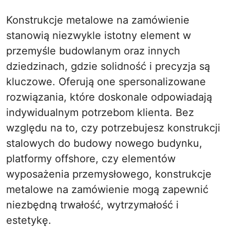
Konstrukcje metalowe na zamówienie
stanowią niezwykle istotny element w
przemyśle budowlanym oraz innych
dziedzinach, gdzie solidność i precyzja są
kluczowe. Oferują one spersonalizowane
rozwiązania, które doskonale odpowiadają
indywidualnym potrzebom klienta. Bez
względu na to, czy potrzebujesz konstrukcji
stalowych do budowy nowego budynku,
platformy offshore, czy elementów
wyposażenia przemysłowego, konstrukcje
metalowe na zamówienie mogą zapewnić
niezbędną trwałość, wytrzymałość i
estetykę.