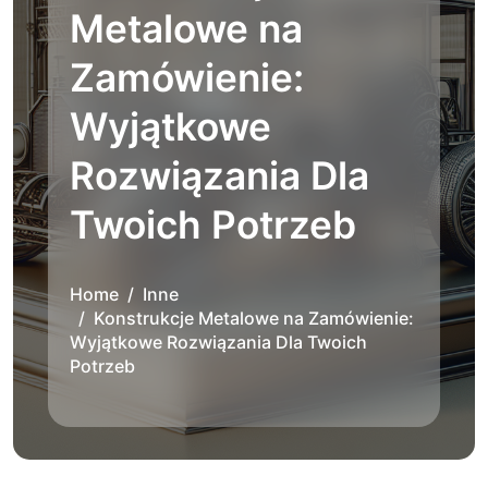
Metalowe na
Zamówienie:
Wyjątkowe
Rozwiązania Dla
Twoich Potrzeb
Home
Inne
Konstrukcje Metalowe na Zamówienie:
Wyjątkowe Rozwiązania Dla Twoich
Potrzeb