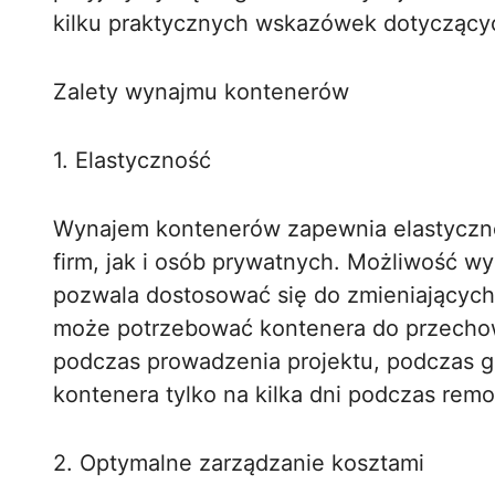
kilku praktycznych wskazówek dotycząc
Zalety wynajmu kontenerów
1. Elastyczność
Wynajem kontenerów zapewnia elastycznoś
firm, jak i osób prywatnych. Możliwość wy
pozwala dostosować się do zmieniających 
może potrzebować kontenera do przechow
podczas prowadzenia projektu, podczas 
kontenera tylko na kilka dni podczas rem
2. Optymalne zarządzanie kosztami