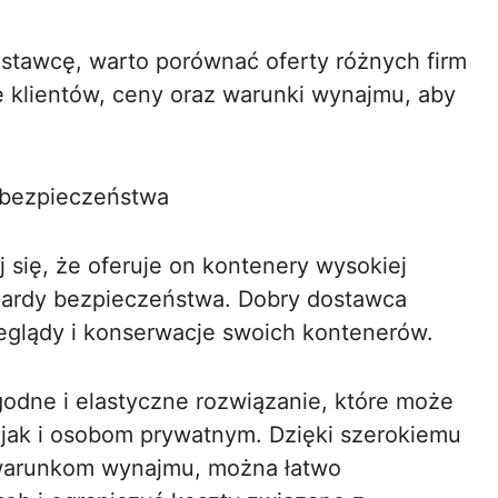
stawcę, warto porównać oferty różnych firm
 klientów, ceny oraz warunki wynajmu, aby
i bezpieczeństwa
się, że oferuje on kontenery wysokiej
ndardy bezpieczeństwa. Dobry dostawca
eglądy i konserwacje swoich kontenerów.
odne i elastyczne rozwiązanie, które może
 jak i osobom prywatnym. Dzięki szerokiemu
warunkom wynajmu, można łatwo