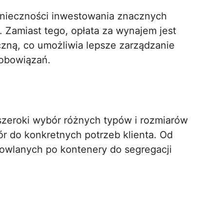
nieczności inwestowania znacznych
 Zamiast tego, opłata za wynajem jest
zną, co umożliwia lepsze zarządzanie
zobowiązań.
zeroki wybór różnych typów i rozmiarów
 do konkretnych potrzeb klienta. Od
owlanych po kontenery do segregacji