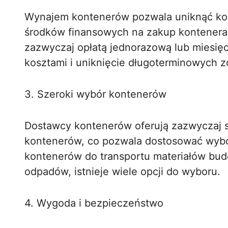
Wynajem kontenerów pozwala uniknąć ko
środków finansowych na zakup kontenera.
zazwyczaj opłatą jednorazową lub miesięc
kosztami i uniknięcie długoterminowych 
3. Szeroki wybór kontenerów
Dostawcy kontenerów oferują zazwyczaj s
kontenerów, co pozwala dostosować wybór
kontenerów do transportu materiałów bud
odpadów, istnieje wiele opcji do wyboru.
4. Wygoda i bezpieczeństwo