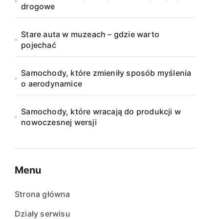
drogowe
Stare auta w muzeach – gdzie warto
pojechać
Samochody, które zmieniły sposób myślenia
o aerodynamice
Samochody, które wracają do produkcji w
nowoczesnej wersji
Menu
Strona główna
Działy serwisu