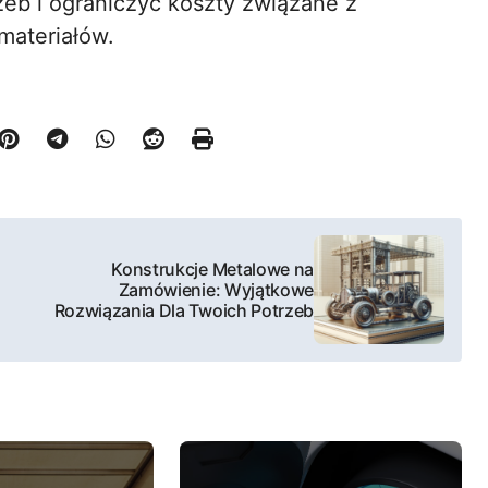
zeb i ograniczyć koszty związane z
materiałów.
Konstrukcje Metalowe na
Zamówienie: Wyjątkowe
Rozwiązania Dla Twoich Potrzeb