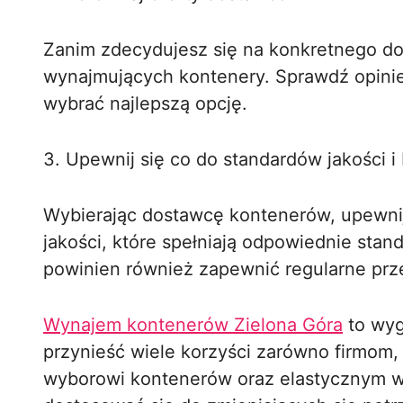
Zanim zdecydujesz się na konkretnego do
wynajmujących kontenery. Sprawdź opinie
wybrać najlepszą opcję.
3. Upewnij się co do standardów jakości 
Wybierając dostawcę kontenerów, upewnij 
jakości, które spełniają odpowiednie sta
powinien również zapewnić regularne prz
Wynajem kontenerów Zielona Góra
to wyg
przynieść wiele korzyści zarówno firmom,
wyborowi kontenerów oraz elastycznym 