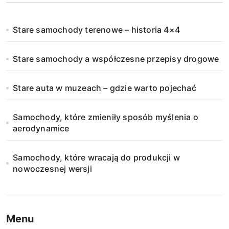
Stare samochody terenowe – historia 4×4
Stare samochody a współczesne przepisy drogowe
Stare auta w muzeach – gdzie warto pojechać
Samochody, które zmieniły sposób myślenia o
aerodynamice
Samochody, które wracają do produkcji w
nowoczesnej wersji
Menu