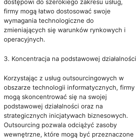
dostępowi do szerokiego zakresu usług,
firmy mogą łatwo dostosować swoje
wymagania technologiczne do
zmieniających się warunków rynkowych i
operacyjnych.
3. Koncentracja na podstawowej działalności
Korzystając z usług outsourcingowych w
obszarze technologii informatycznych, firmy
mogą skoncentrować się na swojej
podstawowej działalności oraz na
strategicznych inicjatywach biznesowych.
Outsourcing pozwala odciążyć zasoby
wewnętrzne, które mogą być przeznaczone