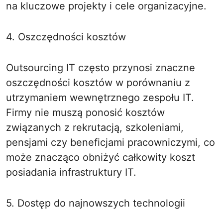
na kluczowe projekty i cele organizacyjne.
4. Oszczędności kosztów
Outsourcing IT często przynosi znaczne
oszczędności kosztów w porównaniu z
utrzymaniem wewnętrznego zespołu IT.
Firmy nie muszą ponosić kosztów
związanych z rekrutacją, szkoleniami,
pensjami czy beneficjami pracowniczymi, co
może znacząco obniżyć całkowity koszt
posiadania infrastruktury IT.
5. Dostęp do najnowszych technologii