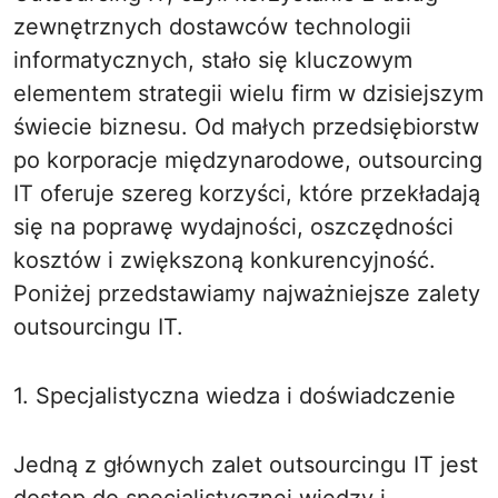
zewnętrznych dostawców technologii
informatycznych, stało się kluczowym
elementem strategii wielu firm w dzisiejszym
świecie biznesu. Od małych przedsiębiorstw
po korporacje międzynarodowe, outsourcing
IT oferuje szereg korzyści, które przekładają
się na poprawę wydajności, oszczędności
kosztów i zwiększoną konkurencyjność.
Poniżej przedstawiamy najważniejsze zalety
outsourcingu IT.
1. Specjalistyczna wiedza i doświadczenie
Jedną z głównych zalet outsourcingu IT jest