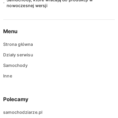
nowoczesnej wersji
Menu
Strona główna
Działy serwisu
Samochody
Inne
Polecamy
samochodziarze.pl