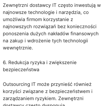
Zewnętrzni dostawcy IT często inwestują w
najnowsze technologie i narzędzia, co
umożliwia firmom korzystanie z
najnowszych rozwiązań bez konieczności
ponoszenia dużych nakładów finansowych
na zakup i wdrożenie tych technologii
wewnętrznie.
6. Redukcja ryzyka i zwiększenie
bezpieczeństwa
Outsourcing IT może przynieść również
korzyści związane z bezpieczeństwem i
zarządzaniem ryzykiem. Zewnętrzni
dostawcy często dysponują