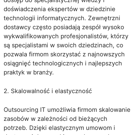
dostęp do specjalistycznej wiedzy i
doświadczenia ekspertów w dziedzinie
technologii informatycznych. Zewnętrzni
dostawcy często posiadają zespół wysoko
wykwalifikowanych profesjonalistów, którzy
są specjalistami w swoich dziedzinach, co
pozwala firmom skorzystać z najnowszych
osiągnięć technologicznych i najlepszych
praktyk w branży.
2. Skalowalność i elastyczność
Outsourcing IT umożliwia firmom skalowanie
zasobów w zależności od bieżących
potrzeb. Dzięki elastycznym umowom i