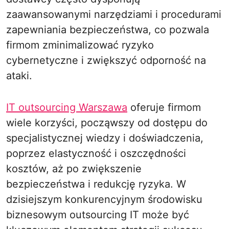
zaawansowanymi narzędziami i procedurami
zapewniania bezpieczeństwa, co pozwala
firmom zminimalizować ryzyko
cybernetyczne i zwiększyć odporność na
ataki.
IT outsourcing Warszawa
oferuje firmom
wiele korzyści, począwszy od dostępu do
specjalistycznej wiedzy i doświadczenia,
poprzez elastyczność i oszczędności
kosztów, aż po zwiększenie
bezpieczeństwa i redukcję ryzyka. W
dzisiejszym konkurencyjnym środowisku
biznesowym outsourcing IT może być