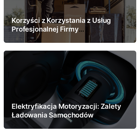
Korzyści z Korzystania z Usług
Profesjonalnej Firmy
Przeprowadzkowej
Elektryfikacja Motoryzacji: Zalety
Ładowania Samochodów
Elektrycznych