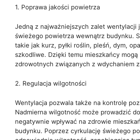
1. Poprawa jakości powietrza
Jedną z najważniejszych zalet wentylacji
świeżego powietrza wewnątrz budynku. S
takie jak kurz, pyłki roślin, pleśń, dym, o
szkodliwe. Dzięki temu mieszkańcy mogą 
zdrowotnych związanych z wdychaniem z
2. Regulacja wilgotności
Wentylacja pozwala także na kontrolę po
Nadmierna wilgotność może prowadzić do 
negatywnie wpływać na zdrowie mieszka
budynku. Poprzez cyrkulację świeżego po