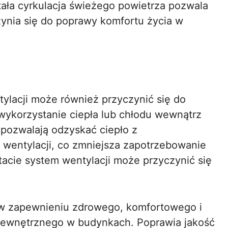
ała cyrkulacja świeżego powietrza pozwala
ynia się do poprawy komfortu życia w
lacji może również przyczynić się do
wykorzystanie ciepła lub chłodu wewnątrz
 pozwalają odzyskać ciepło z
wentylacji, co zmniejsza zapotrzebowanie
acie system wentylacji może przyczynić się
w zapewnieniu zdrowego, komfortowego i
wewnętrznego w budynkach. Poprawia jakość