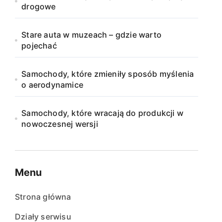
drogowe
Stare auta w muzeach – gdzie warto
pojechać
Samochody, które zmieniły sposób myślenia
o aerodynamice
Samochody, które wracają do produkcji w
nowoczesnej wersji
Menu
Strona główna
Działy serwisu