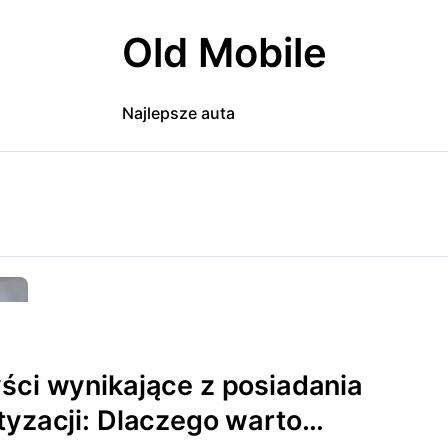
Old Mobile
Najlepsze auta
ści wynikające z posiadania
tyzacji: Dlaczego warto