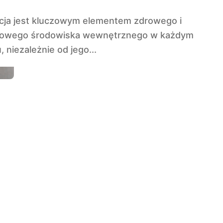
owego środowiska wewnętrznego w każdym
 niezależnie od jego...