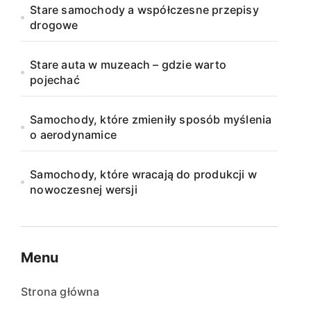
Stare samochody a współczesne przepisy
drogowe
Stare auta w muzeach – gdzie warto
pojechać
Samochody, które zmieniły sposób myślenia
o aerodynamice
Samochody, które wracają do produkcji w
nowoczesnej wersji
Menu
Strona główna