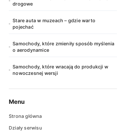
drogowe
Stare auta w muzeach – gdzie warto
pojechać
Samochody, które zmieniły sposób myślenia
o aerodynamice
Samochody, które wracają do produkcji w
nowoczesnej wersji
Menu
Strona główna
Działy serwisu