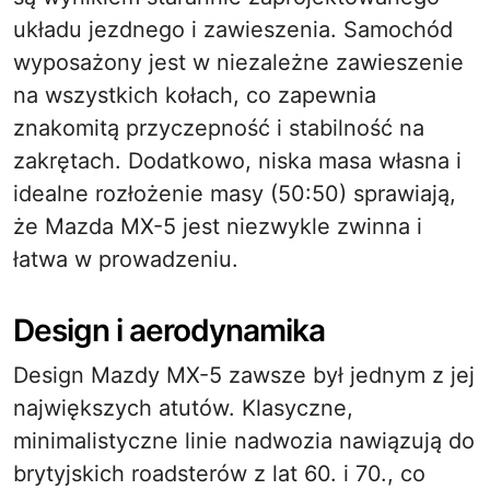
układu jezdnego i zawieszenia. Samochód
wyposażony jest w niezależne zawieszenie
na wszystkich kołach, co zapewnia
znakomitą przyczepność i stabilność na
zakrętach. Dodatkowo, niska masa własna i
idealne rozłożenie masy (50:50) sprawiają,
że Mazda MX-5 jest niezwykle zwinna i
łatwa w prowadzeniu.
Design i aerodynamika
Design Mazdy MX-5 zawsze był jednym z jej
największych atutów. Klasyczne,
minimalistyczne linie nadwozia nawiązują do
brytyjskich roadsterów z lat 60. i 70., co