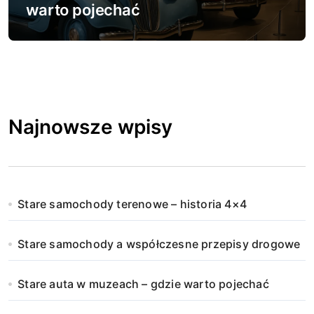
warto pojechać
Najnowsze wpisy
Stare samochody terenowe – historia 4×4
Stare samochody a współczesne przepisy drogowe
Stare auta w muzeach – gdzie warto pojechać