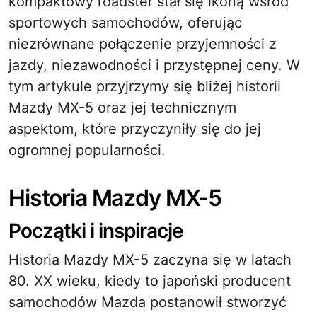
kompaktowy roadster stał się ikoną wśród
sportowych samochodów, oferując
niezrównane połączenie przyjemności z
jazdy, niezawodności i przystępnej ceny. W
tym artykule przyjrzymy się bliżej historii
Mazdy MX-5 oraz jej technicznym
aspektom, które przyczyniły się do jej
ogromnej popularności.
Historia Mazdy MX-5
Początki i inspiracje
Historia Mazdy MX-5 zaczyna się w latach
80. XX wieku, kiedy to japoński producent
samochodów Mazda postanowił stworzyć