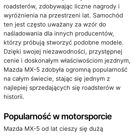
roadsterów, zdobywając liczne nagrody i
wyróżnienia na przestrzeni lat. Samochód
ten jest często uważany za wzór do
naśladowania dla innych producentów,
którzy próbują stworzyć podobne modele.
Dzięki swojej niezawodności, przystępnej
cenie i doskonałym właściwościom jezdnym,
Mazda MX-5 zdobyła ogromną popularność
na całym świecie, stając się jednym z
najlepiej sprzedających się roadsterów w
historii.
Popularność w motorsporcie
Mazda MX-5 od lat cieszy się dużą