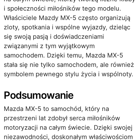
i społeczności miłośników tego modelu.
Właściciele Mazdy MX-5 często organizują
zloty, spotkania i wspólne wyjazdy, dzieląc
się swoją pasją i doświadczeniami
związanymi z tym wyjątkowym
samochodem. Dzięki temu, Mazda MX-5
stała się nie tylko samochodem, ale również
symbolem pewnego stylu życia i wspólnoty.
Podsumowanie
Mazda MX-5 to samochód, który na
przestrzeni lat zdobył serca miłośników
motoryzacji na całym świecie. Dzięki swojej
niezawodności, doskonałym właściwościom