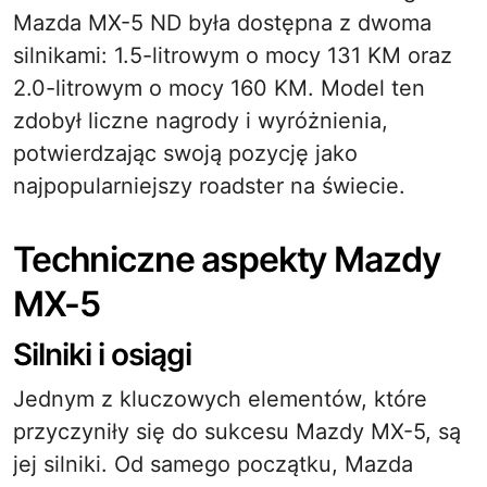
Mazda MX-5 ND była dostępna z dwoma
silnikami: 1.5-litrowym o mocy 131 KM oraz
2.0-litrowym o mocy 160 KM. Model ten
zdobył liczne nagrody i wyróżnienia,
potwierdzając swoją pozycję jako
najpopularniejszy roadster na świecie.
Techniczne aspekty Mazdy
MX-5
Silniki i osiągi
Jednym z kluczowych elementów, które
przyczyniły się do sukcesu Mazdy MX-5, są
jej silniki. Od samego początku, Mazda