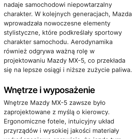
nadaje samochodowi niepowtarzalny
charakter. W kolejnych generacjach, Mazda
wprowadzała nowoczesne elementy
stylistyczne, które podkreślały sportowy
charakter samochodu. Aerodynamika
również odgrywa ważną rolę w
projektowaniu Mazdy MX-5, co przekłada
się na lepsze osiągi i niższe zużycie paliwa.
Wnętrze i wyposażenie
Wnętrze Mazdy MX-5 zawsze było
zaprojektowane z myślą o kierowcy.
Ergonomiczne fotele, intuicyjny układ
przyrządów i wysokiej jakości materiały