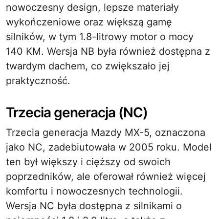
nowoczesny design, lepsze materiały
wykończeniowe oraz większą gamę
silników, w tym 1.8-litrowy motor o mocy
140 KM. Wersja NB była również dostępna z
twardym dachem, co zwiększało jej
praktyczność.
Trzecia generacja (NC)
Trzecia generacja Mazdy MX-5, oznaczona
jako NC, zadebiutowała w 2005 roku. Model
ten był większy i cięższy od swoich
poprzedników, ale oferował również więcej
komfortu i nowoczesnych technologii.
Wersja NC była dostępna z silnikami o