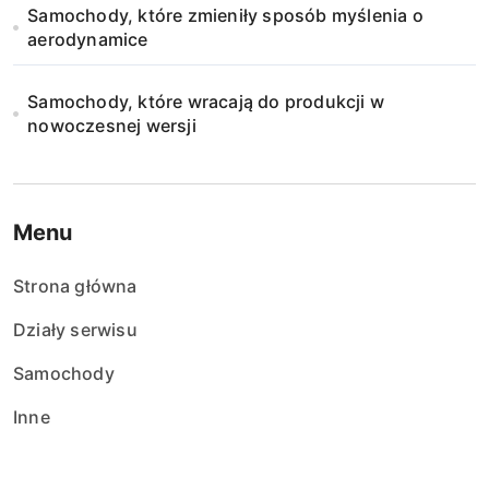
Samochody, które zmieniły sposób myślenia o
aerodynamice
Samochody, które wracają do produkcji w
nowoczesnej wersji
Menu
Strona główna
Działy serwisu
Samochody
Inne