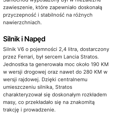
zawieszenie, które zapewniało doskonałą
przyczepność i stabilność na różnych
nawierzchniach.
Silnik i Napęd
Silnik V6 o pojemności 2,4 litra, dostarczony
przez Ferrari, był sercem Lancia Stratos.
Jednostka ta generowała moc około 190 KM
w wersji drogowej oraz nawet do 280 KM w
wersji rajdowej. Dzięki centralnemu
umieszczeniu silnika, Stratos
charakteryzował się doskonałym rozkładem
masy, co przekładało się na znakomitą
trakcję i prowadzenie.