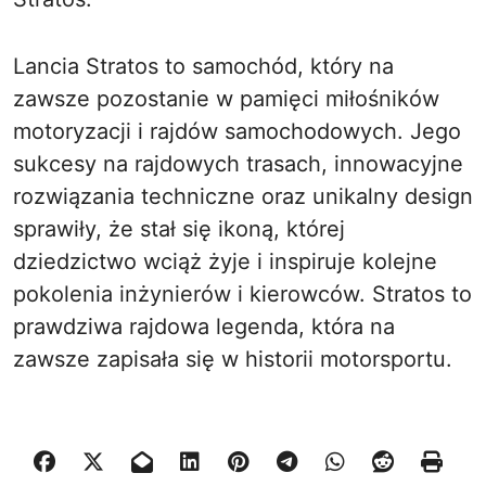
Lancia Stratos to samochód, który na
zawsze pozostanie w pamięci miłośników
motoryzacji i rajdów samochodowych. Jego
sukcesy na rajdowych trasach, innowacyjne
rozwiązania techniczne oraz unikalny design
sprawiły, że stał się ikoną, której
dziedzictwo wciąż żyje i inspiruje kolejne
pokolenia inżynierów i kierowców. Stratos to
prawdziwa rajdowa legenda, która na
zawsze zapisała się w historii motorsportu.