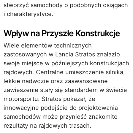
stworzyć samochody o podobnych osiągach
i charakterystyce.
Wpływ na Przyszłe Konstrukcje
Wiele elementów technicznych
zastosowanych w Lancia Stratos znalazło
swoje miejsce w późniejszych konstrukcjach
rajdowych. Centralne umieszczenie silnika,
lekkie nadwozie oraz zaawansowane
zawieszenie stały się standardem w świecie
motorsportu. Stratos pokazał, że
innowacyjne podejście do projektowania
samochodów może przynieść znakomite
rezultaty na rajdowych trasach.