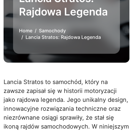
Rajdowa Legenda
Home
Samochody
Lancia Stratos: Rajdowa Legenda
Lancia Stratos to samochód, który na
zawsze zapisał się w historii motoryzacji
jako rajdowa legenda. Jego unikalny design,
innowacyjne rozwiązania techniczne oraz
niezrównane osiągi sprawiły, że stał się
ikoną rajdów samochodowych. W niniejszym