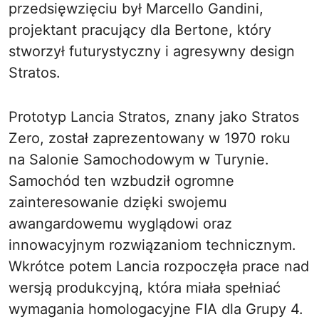
przedsięwzięciu był Marcello Gandini,
projektant pracujący dla Bertone, który
stworzył futurystyczny i agresywny design
Stratos.
Prototyp Lancia Stratos, znany jako Stratos
Zero, został zaprezentowany w 1970 roku
na Salonie Samochodowym w Turynie.
Samochód ten wzbudził ogromne
zainteresowanie dzięki swojemu
awangardowemu wyglądowi oraz
innowacyjnym rozwiązaniom technicznym.
Wkrótce potem Lancia rozpoczęła prace nad
wersją produkcyjną, która miała spełniać
wymagania homologacyjne FIA dla Grupy 4.