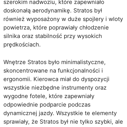
szerokim nadwoziu, które zapewniało
doskonałą aerodynamikę. Stratos był
również wyposażony w duże spojlery i wloty
powietrza, które poprawiały chłodzenie
silnika oraz stabilność przy wysokich
prędkościach.
Wnętrze Stratos było minimalistyczne,
skoncentrowane na funkcjonalności i
ergonomii. Kierowca miał do dyspozycji
wszystkie niezbędne instrumenty oraz
wygodne fotele, które zapewniały
odpowiednie podparcie podczas
dynamicznej jazdy. Wszystkie te elementy
sprawiały, że Stratos był nie tylko szybki, ale