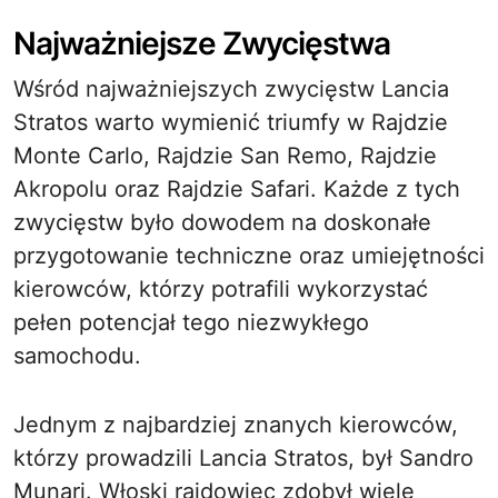
Najważniejsze Zwycięstwa
Wśród najważniejszych zwycięstw Lancia
Stratos warto wymienić triumfy w Rajdzie
Monte Carlo, Rajdzie San Remo, Rajdzie
Akropolu oraz Rajdzie Safari. Każde z tych
zwycięstw było dowodem na doskonałe
przygotowanie techniczne oraz umiejętności
kierowców, którzy potrafili wykorzystać
pełen potencjał tego niezwykłego
samochodu.
Jednym z najbardziej znanych kierowców,
którzy prowadzili Lancia Stratos, był Sandro
Munari. Włoski rajdowiec zdobył wiele