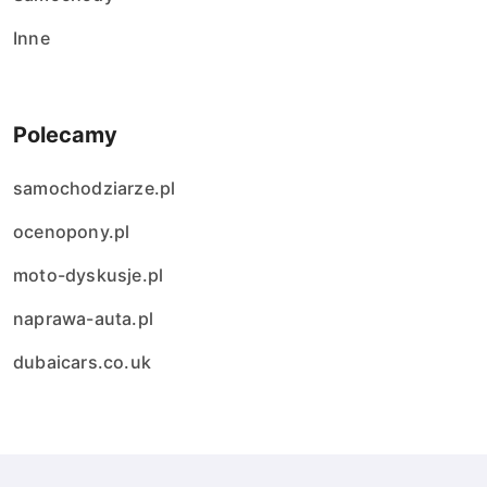
Inne
Polecamy
samochodziarze.pl
ocenopony.pl
moto-dyskusje.pl
naprawa-auta.pl
dubaicars.co.uk