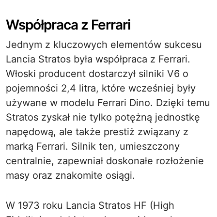
Współpraca z Ferrari
Jednym z kluczowych elementów sukcesu
Lancia Stratos była współpraca z Ferrari.
Włoski producent dostarczył silniki V6 o
pojemności 2,4 litra, które wcześniej były
używane w modelu Ferrari Dino. Dzięki temu
Stratos zyskał nie tylko potężną jednostkę
napędową, ale także prestiż związany z
marką Ferrari. Silnik ten, umieszczony
centralnie, zapewniał doskonałe rozłożenie
masy oraz znakomite osiągi.
W 1973 roku Lancia Stratos HF (High