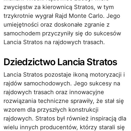
zwycięstw za kierownicą Stratos, w tym
trzykrotnie wygrał Rajd Monte Carlo. Jego
umiejętności oraz doskonałe zgranie z
samochodem przyczyniły się do sukcesów
Lancia Stratos na rajdowych trasach.
Dziedzictwo Lancia Stratos
Lancia Stratos pozostaje ikoną motoryzacji i
rajdów samochodowych. Jego sukcesy na
rajdowych trasach oraz innowacyjne
rozwiązania techniczne sprawiły, że stał się
wzorem dla przyszłych konstrukcji
rajdowych. Stratos był również inspiracją dla
wielu innych producentów, którzy starali się