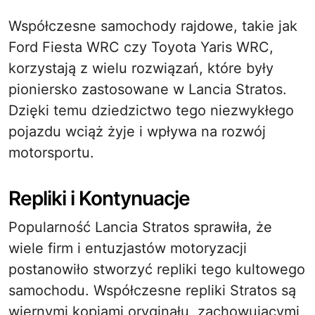
Współczesne samochody rajdowe, takie jak
Ford Fiesta WRC czy Toyota Yaris WRC,
korzystają z wielu rozwiązań, które były
pioniersko zastosowane w Lancia Stratos.
Dzięki temu dziedzictwo tego niezwykłego
pojazdu wciąż żyje i wpływa na rozwój
motorsportu.
Repliki i Kontynuacje
Popularność Lancia Stratos sprawiła, że
wiele firm i entuzjastów motoryzacji
postanowiło stworzyć repliki tego kultowego
samochodu. Współczesne repliki Stratos są
wiernymi kopiami oryginału, zachowującymi