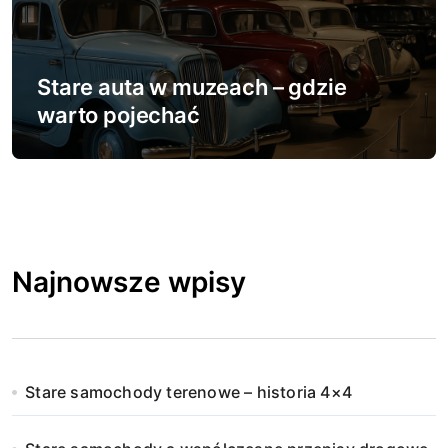
Stare auta w muzeach – gdzie
warto pojechać
Najnowsze wpisy
Stare samochody terenowe – historia 4×4