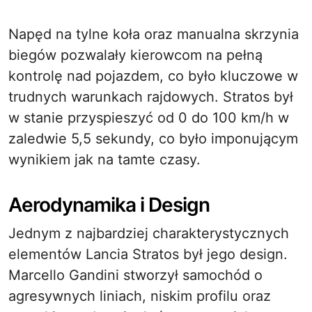
Napęd na tylne koła oraz manualna skrzynia
biegów pozwalały kierowcom na pełną
kontrolę nad pojazdem, co było kluczowe w
trudnych warunkach rajdowych. Stratos był
w stanie przyspieszyć od 0 do 100 km/h w
zaledwie 5,5 sekundy, co było imponującym
wynikiem jak na tamte czasy.
Aerodynamika i Design
Jednym z najbardziej charakterystycznych
elementów Lancia Stratos był jego design.
Marcello Gandini stworzył samochód o
agresywnych liniach, niskim profilu oraz