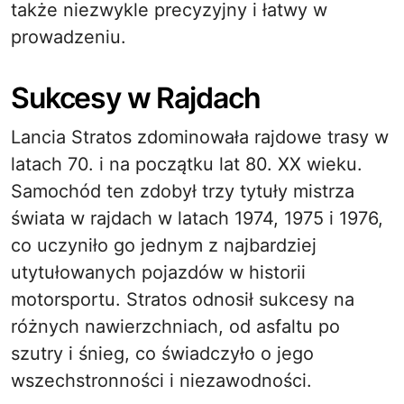
także niezwykle precyzyjny i łatwy w
prowadzeniu.
Sukcesy w Rajdach
Lancia Stratos zdominowała rajdowe trasy w
latach 70. i na początku lat 80. XX wieku.
Samochód ten zdobył trzy tytuły mistrza
świata w rajdach w latach 1974, 1975 i 1976,
co uczyniło go jednym z najbardziej
utytułowanych pojazdów w historii
motorsportu. Stratos odnosił sukcesy na
różnych nawierzchniach, od asfaltu po
szutry i śnieg, co świadczyło o jego
wszechstronności i niezawodności.