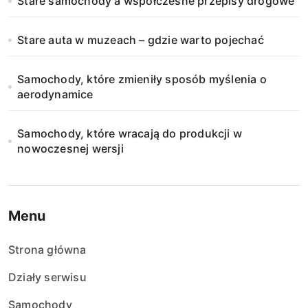
Stare samochody a współczesne przepisy drogowe
Stare auta w muzeach – gdzie warto pojechać
Samochody, które zmieniły sposób myślenia o
aerodynamice
Samochody, które wracają do produkcji w
nowoczesnej wersji
Menu
Strona główna
Działy serwisu
Samochody