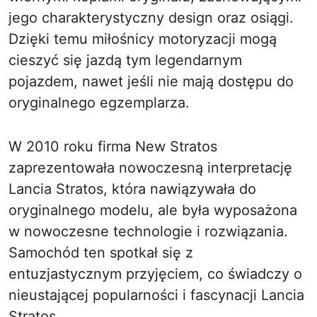
jego charakterystyczny design oraz osiągi.
Dzięki temu miłośnicy motoryzacji mogą
cieszyć się jazdą tym legendarnym
pojazdem, nawet jeśli nie mają dostępu do
oryginalnego egzemplarza.
W 2010 roku firma New Stratos
zaprezentowała nowoczesną interpretację
Lancia Stratos, która nawiązywała do
oryginalnego modelu, ale była wyposażona
w nowoczesne technologie i rozwiązania.
Samochód ten spotkał się z
entuzjastycznym przyjęciem, co świadczy o
nieustającej popularności i fascynacji Lancia
Stratos.