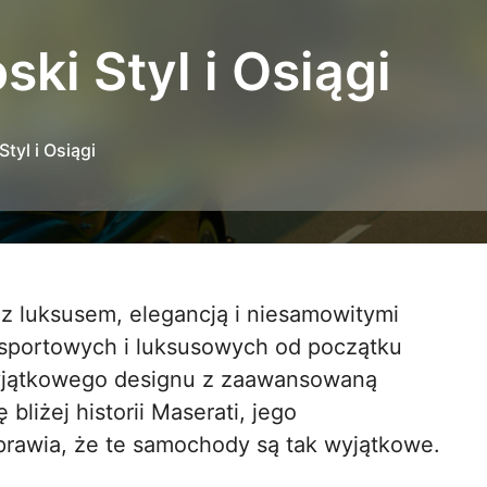
ski Styl i Osiągi
tyl i Osiągi
sportowych i luksusowych od początku
wyjątkowego designu z zaawansowaną
bliżej historii Maserati, jego
rawia, że te samochody są tak wyjątkowe.