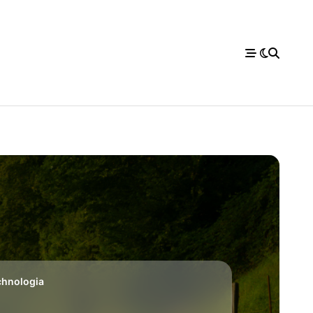
chnologia