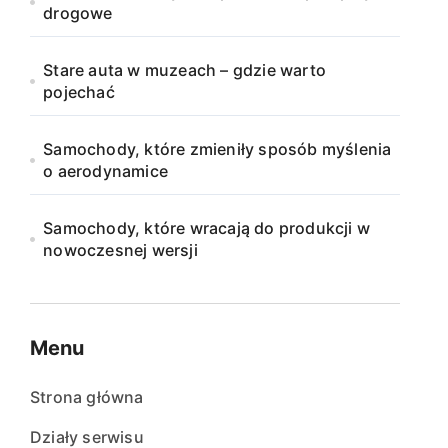
drogowe
Stare auta w muzeach – gdzie warto
pojechać
Samochody, które zmieniły sposób myślenia
o aerodynamice
Samochody, które wracają do produkcji w
nowoczesnej wersji
Menu
Strona główna
Działy serwisu