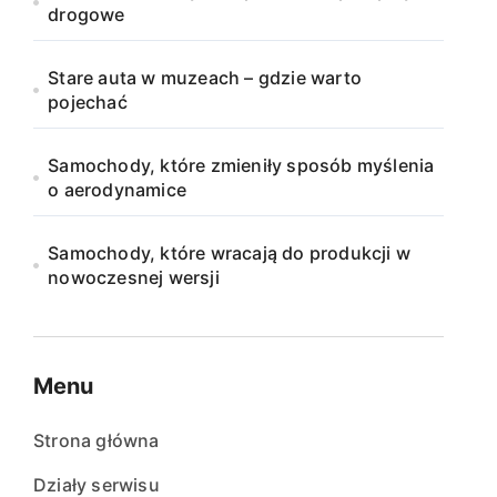
drogowe
Stare auta w muzeach – gdzie warto
pojechać
Samochody, które zmieniły sposób myślenia
o aerodynamice
Samochody, które wracają do produkcji w
nowoczesnej wersji
Menu
Strona główna
Działy serwisu