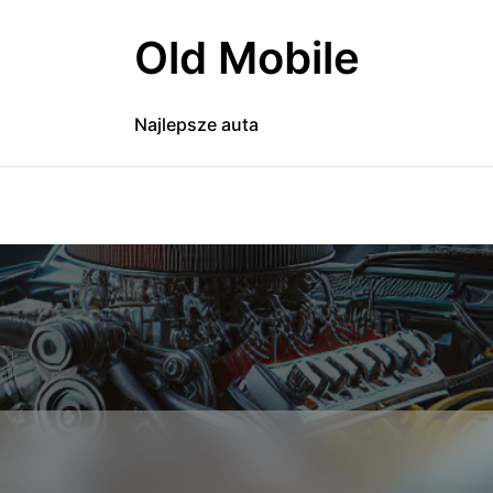
Old Mobile
Najlepsze auta