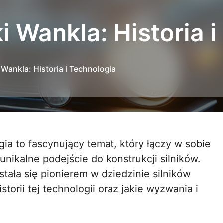
ki Wankla: Historia 
i Wankla: Historia i Technologia
unikalne podejście do konstrukcji silników.
stała się pionierem w dziedzinie silników
orii tej technologii oraz jakie wyzwania i