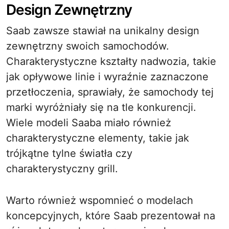
Design Zewnętrzny
Saab zawsze stawiał na unikalny design
zewnętrzny swoich samochodów.
Charakterystyczne kształty nadwozia, takie
jak opływowe linie i wyraźnie zaznaczone
przetłoczenia, sprawiały, że samochody tej
marki wyróżniały się na tle konkurencji.
Wiele modeli Saaba miało również
charakterystyczne elementy, takie jak
trójkątne tylne światła czy
charakterystyczny grill.
Warto również wspomnieć o modelach
koncepcyjnych, które Saab prezentował na