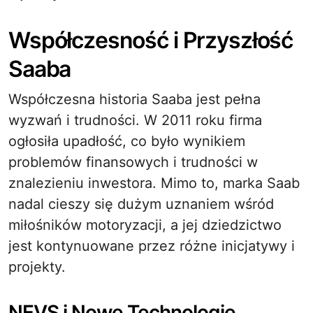
Współczesność i Przyszłość
Saaba
Współczesna historia Saaba jest pełna
wyzwań i trudności. W 2011 roku firma
ogłosiła upadłość, co było wynikiem
problemów finansowych i trudności w
znalezieniu inwestora. Mimo to, marka Saab
nadal cieszy się dużym uznaniem wśród
miłośników motoryzacji, a jej dziedzictwo
jest kontynuowane przez różne inicjatywy i
projekty.
NEVS i Nowe Technologie