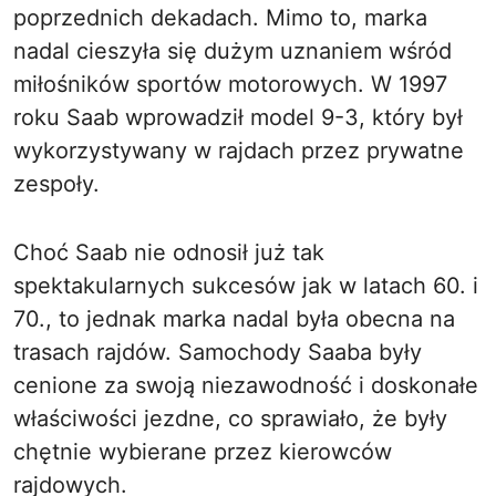
poprzednich dekadach. Mimo to, marka
nadal cieszyła się dużym uznaniem wśród
miłośników sportów motorowych. W 1997
roku Saab wprowadził model 9-3, który był
wykorzystywany w rajdach przez prywatne
zespoły.
Choć Saab nie odnosił już tak
spektakularnych sukcesów jak w latach 60. i
70., to jednak marka nadal była obecna na
trasach rajdów. Samochody Saaba były
cenione za swoją niezawodność i doskonałe
właściwości jezdne, co sprawiało, że były
chętnie wybierane przez kierowców
rajdowych.