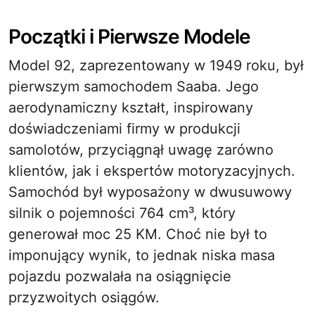
Początki i Pierwsze Modele
Model 92, zaprezentowany w 1949 roku, był
pierwszym samochodem Saaba. Jego
aerodynamiczny kształt, inspirowany
doświadczeniami firmy w produkcji
samolotów, przyciągnął uwagę zarówno
klientów, jak i ekspertów motoryzacyjnych.
Samochód był wyposażony w dwusuwowy
silnik o pojemności 764 cm³, który
generował moc 25 KM. Choć nie był to
imponujący wynik, to jednak niska masa
pojazdu pozwalała na osiągnięcie
przyzwoitych osiągów.