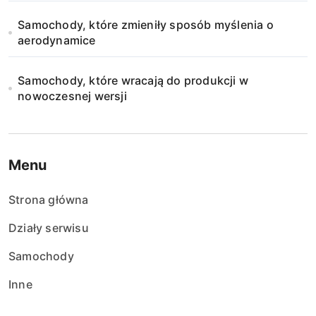
Samochody, które zmieniły sposób myślenia o
aerodynamice
Samochody, które wracają do produkcji w
nowoczesnej wersji
Menu
Strona główna
Działy serwisu
Samochody
Inne