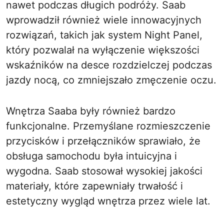
nawet podczas długich podróży. Saab
wprowadził również wiele innowacyjnych
rozwiązań, takich jak system Night Panel,
który pozwalał na wyłączenie większości
wskaźników na desce rozdzielczej podczas
jazdy nocą, co zmniejszało zmęczenie oczu.
Wnętrza Saaba były również bardzo
funkcjonalne. Przemyślane rozmieszczenie
przycisków i przełączników sprawiało, że
obsługa samochodu była intuicyjna i
wygodna. Saab stosował wysokiej jakości
materiały, które zapewniały trwałość i
estetyczny wygląd wnętrza przez wiele lat.