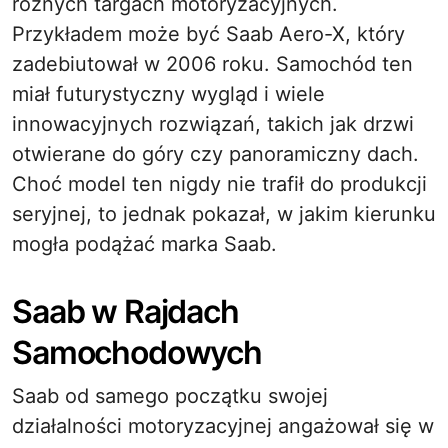
różnych targach motoryzacyjnych.
Przykładem może być Saab Aero-X, który
zadebiutował w 2006 roku. Samochód ten
miał futurystyczny wygląd i wiele
innowacyjnych rozwiązań, takich jak drzwi
otwierane do góry czy panoramiczny dach.
Choć model ten nigdy nie trafił do produkcji
seryjnej, to jednak pokazał, w jakim kierunku
mogła podążać marka Saab.
Saab w Rajdach
Samochodowych
Saab od samego początku swojej
działalności motoryzacyjnej angażował się w