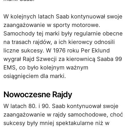
W kolejnych latach Saab kontynuował swoje
zaangażowanie w sporty motorowe.
Samochody tej marki były regularnie obecne
na trasach rajdów, a ich kierowcy odnosili
liczne sukcesy. W 1976 roku Per Eklund
wygrał Rajd Szwecji za kierownicą Saaba 99
EMS, co było kolejnym ważnym
osiągnięciem dla marki.
Nowoczesne Rajdy
W latach 80. i 90. Saab kontynuował swoje
zaangażowanie w rajdy samochodowe, choć
sukcesy były mniej spektakularne niż w