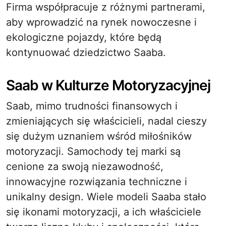
Firma współpracuje z różnymi partnerami,
aby wprowadzić na rynek nowoczesne i
ekologiczne pojazdy, które będą
kontynuować dziedzictwo Saaba.
Saab w Kulturze Motoryzacyjnej
Saab, mimo trudności finansowych i
zmieniających się właścicieli, nadal cieszy
się dużym uznaniem wśród miłośników
motoryzacji. Samochody tej marki są
cenione za swoją niezawodność,
innowacyjne rozwiązania techniczne i
unikalny design. Wiele modeli Saaba stało
się ikonami motoryzacji, a ich właściciele