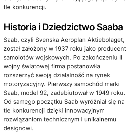
tle konkurencji.
Historia i Dziedzictwo Saaba
Saab, czyli Svenska Aeroplan Aktiebolaget,
został założony w 1937 roku jako producent
samolotów wojskowych. Po zakończeniu II
wojny światowej firma postanowiła
rozszerzyć swoją działalność na rynek
motoryzacyjny. Pierwszy samochód marki
Saab, model 92, zadebiutował w 1949 roku.
Od samego początku Saab wyróżniał się na
tle konkurencji dzięki innowacyjnym
rozwiązaniom technicznym i unikalnemu
designowi.