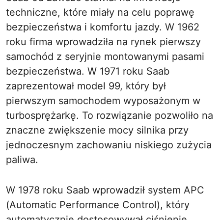
techniczne, które miały na celu poprawę
bezpieczeństwa i komfortu jazdy. W 1962
roku firma wprowadziła na rynek pierwszy
samochód z seryjnie montowanymi pasami
bezpieczeństwa. W 1971 roku Saab
zaprezentował model 99, który był
pierwszym samochodem wyposażonym w
turbosprężarkę. To rozwiązanie pozwoliło na
znaczne zwiększenie mocy silnika przy
jednoczesnym zachowaniu niskiego zużycia
paliwa.
W 1978 roku Saab wprowadził system APC
(Automatic Performance Control), który
automatycznie dostosowywał ciśnienie