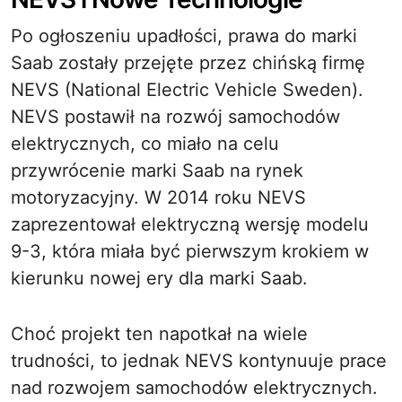
Po ogłoszeniu upadłości, prawa do marki
Saab zostały przejęte przez chińską firmę
NEVS (National Electric Vehicle Sweden).
NEVS postawił na rozwój samochodów
elektrycznych, co miało na celu
przywrócenie marki Saab na rynek
motoryzacyjny. W 2014 roku NEVS
zaprezentował elektryczną wersję modelu
9-3, która miała być pierwszym krokiem w
kierunku nowej ery dla marki Saab.
Choć projekt ten napotkał na wiele
trudności, to jednak NEVS kontynuuje prace
nad rozwojem samochodów elektrycznych.