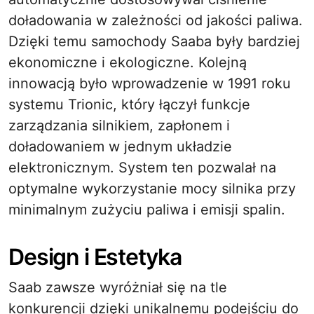
doładowania w zależności od jakości paliwa.
Dzięki temu samochody Saaba były bardziej
ekonomiczne i ekologiczne. Kolejną
innowacją było wprowadzenie w 1991 roku
systemu Trionic, który łączył funkcje
zarządzania silnikiem, zapłonem i
doładowaniem w jednym układzie
elektronicznym. System ten pozwalał na
optymalne wykorzystanie mocy silnika przy
minimalnym zużyciu paliwa i emisji spalin.
Design i Estetyka
Saab zawsze wyróżniał się na tle
konkurencji dzięki unikalnemu podejściu do