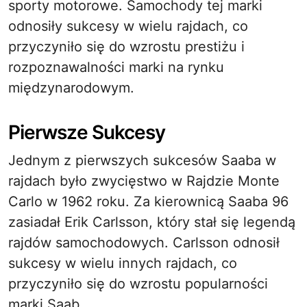
sporty motorowe. Samochody tej marki
odnosiły sukcesy w wielu rajdach, co
przyczyniło się do wzrostu prestiżu i
rozpoznawalności marki na rynku
międzynarodowym.
Pierwsze Sukcesy
Jednym z pierwszych sukcesów Saaba w
rajdach było zwycięstwo w Rajdzie Monte
Carlo w 1962 roku. Za kierownicą Saaba 96
zasiadał Erik Carlsson, który stał się legendą
rajdów samochodowych. Carlsson odnosił
sukcesy w wielu innych rajdach, co
przyczyniło się do wzrostu popularności
marki Saab.