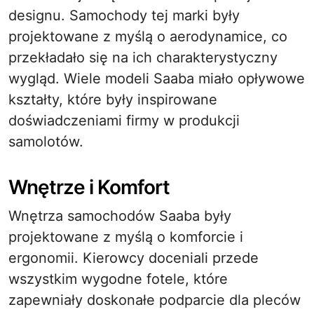
designu. Samochody tej marki były
projektowane z myślą o aerodynamice, co
przekładało się na ich charakterystyczny
wygląd. Wiele modeli Saaba miało opływowe
kształty, które były inspirowane
doświadczeniami firmy w produkcji
samolotów.
Wnętrze i Komfort
Wnętrza samochodów Saaba były
projektowane z myślą o komforcie i
ergonomii. Kierowcy doceniali przede
wszystkim wygodne fotele, które
zapewniały doskonałe podparcie dla pleców