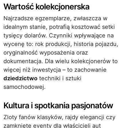
Wartość kolekcjonerska
Najrzadsze egzemplarze, zwłaszcza w
idealnym stanie, potrafią kosztować setki
tysięcy dolarów. Czynniki wpływające na
wycenę to: rok produkcji, historia pojazdu,
oryginalność wyposażenia oraz
dokumentacja. Dla wielu kolekcjonerów to
więcej niż inwestycja – to zachowanie
dziedzictwo
techniki i sztuki
samochodowej.
Kultura i spotkania pasjonatów
Zloty fanów klasyków, rajdy elegancji czy
zamknięte eventy dla właścicieli aut