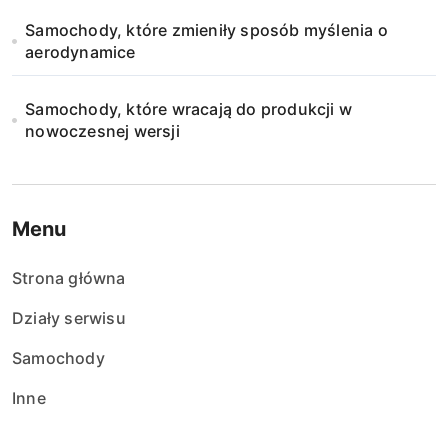
Samochody, które zmieniły sposób myślenia o
aerodynamice
Samochody, które wracają do produkcji w
nowoczesnej wersji
Menu
Strona główna
Działy serwisu
Samochody
Inne