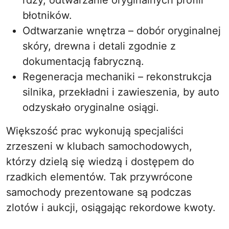
rdzy, odtwarzanie oryginalnych profili
błotników.
Odtwarzanie wnętrza – dobór oryginalnej
skóry, drewna i detali zgodnie z
dokumentacją fabryczną.
Regeneracja mechaniki – rekonstrukcja
silnika, przekładni i zawieszenia, by auto
odzyskało oryginalne osiągi.
Większość prac wykonują specjaliści
zrzeszeni w klubach samochodowych,
którzy dzielą się wiedzą i dostępem do
rzadkich elementów. Tak przywrócone
samochody prezentowane są podczas
zlotów i aukcji, osiągając rekordowe kwoty.