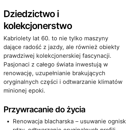
Dziedzictwo i
kolekcjonerstwo
Kabriolety lat 60. to nie tylko maszyny
dające radość z jazdy, ale również obiekty
prawdziwej kolekcjonerskiej fascynacji.
Pasjonaci z całego świata inwestują w
renowację, uzupełnianie brakujących
oryginalnych części i odtwarzanie klimatów
minionej epoki.
Przywracanie do życia
Renowacja blacharska – usuwanie ognisk