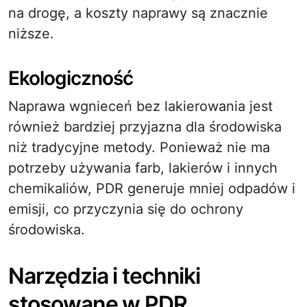
na drogę, a koszty naprawy są znacznie
niższe.
Ekologiczność
Naprawa wgnieceń bez lakierowania jest
również bardziej przyjazna dla środowiska
niż tradycyjne metody. Ponieważ nie ma
potrzeby używania farb, lakierów i innych
chemikaliów, PDR generuje mniej odpadów i
emisji, co przyczynia się do ochrony
środowiska.
Narzędzia i techniki
stosowane w PDR