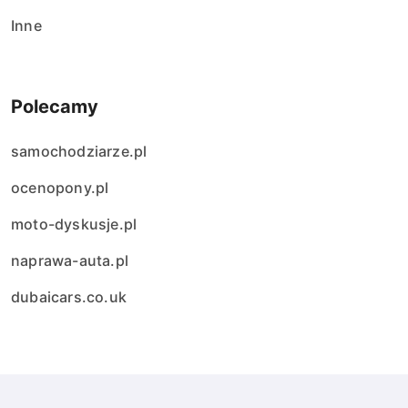
Inne
Polecamy
samochodziarze.pl
ocenopony.pl
moto-dyskusje.pl
naprawa-auta.pl
dubaicars.co.uk