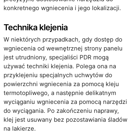
konkretnego wgniecenia i jego lokalizacji.
Technika klejenia
W niektórych przypadkach, gdy dostęp do
wgniecenia od wewnętrznej strony panelu
jest utrudniony, specjaliści PDR mogą
używać techniki klejenia. Polega ona na
przyklejeniu specjalnych uchwytów do
powierzchni wgniecenia za pomocą kleju
termotopliwego, a następnie delikatnym
wyciąganiu wgniecenia za pomocą narzędzi
do wyciągania. Po zakończeniu naprawy,
klej jest usuwany bez pozostawiania śladów
na lakierze.