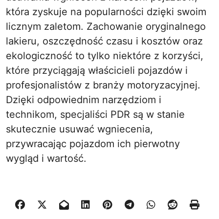
która zyskuje na popularności dzięki swoim
licznym zaletom. Zachowanie oryginalnego
lakieru, oszczędność czasu i kosztów oraz
ekologiczność to tylko niektóre z korzyści,
które przyciągają właścicieli pojazdów i
profesjonalistów z branży motoryzacyjnej.
Dzięki odpowiednim narzędziom i
technikom, specjaliści PDR są w stanie
skutecznie usuwać wgniecenia,
przywracając pojazdom ich pierwotny
wygląd i wartość.