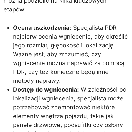
można podzielić na kilka kluczowych
etapów:
Ocena uszkodzenia:
Specjalista PDR
najpierw ocenia wgniecenie, aby określić
jego rozmiar, głębokość i lokalizację.
Ważne jest, aby zrozumieć, czy
wgniecenie można naprawić za pomocą
PDR, czy też konieczne będą inne
metody naprawy.
Dostęp do wgniecenia:
W zależności od
lokalizacji wgniecenia, specjalista może
potrzebować zdemontować niektóre
elementy wnętrza pojazdu, takie jak
panele drzwiowe, podsufitki czy osłony