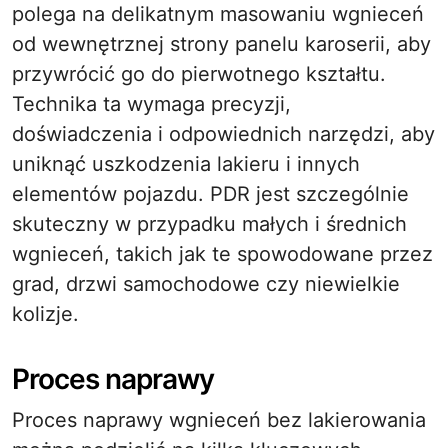
polega na delikatnym masowaniu wgnieceń
od wewnętrznej strony panelu karoserii, aby
przywrócić go do pierwotnego kształtu.
Technika ta wymaga precyzji,
doświadczenia i odpowiednich narzędzi, aby
uniknąć uszkodzenia lakieru i innych
elementów pojazdu. PDR jest szczególnie
skuteczny w przypadku małych i średnich
wgnieceń, takich jak te spowodowane przez
grad, drzwi samochodowe czy niewielkie
kolizje.
Proces naprawy
Proces naprawy wgnieceń bez lakierowania