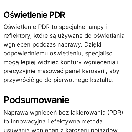
Oświetlenie PDR
Oświetlenie PDR to specjalne lampy i
reflektory, które są używane do oświetlania
wgnieceń podczas naprawy. Dzięki
odpowiedniemu oświetleniu, specjaliści
mogą lepiej widzieć kontury wgniecenia i
precyzyjnie masować panel karoserii, aby
przywrócić go do pierwotnego kształtu.
Podsumowanie
Naprawa wgnieceń bez lakierowania (PDR)
to innowacyjna i efektywna metoda
usuwania wgnieceń z karoserii pojazdów,