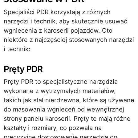
Specjaliści PDR korzystają z różnych
narzędzi i technik, aby skutecznie usuwać
wgniecenia z karoserii pojazdów. Oto
niektóre z najczęściej stosowanych narzędzi
i technik:
Pręty PDR
Pręty PDR to specjalistyczne narzędzia
wykonane z wytrzymałych materiałów,
takich jak stal nierdzewna, które są używane
do masowania wgnieceń od wewnętrznej
strony panelu karoserii. Pręty te mają różne
kształty i rozmiary, co pozwala na
precyzyjne dostosowanie narzędzia do