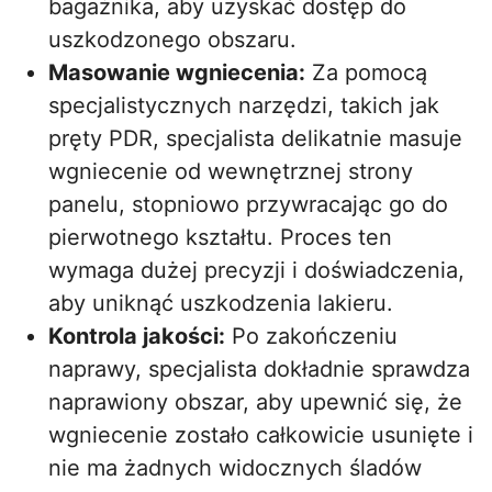
bagażnika, aby uzyskać dostęp do
uszkodzonego obszaru.
Masowanie wgniecenia:
Za pomocą
specjalistycznych narzędzi, takich jak
pręty PDR, specjalista delikatnie masuje
wgniecenie od wewnętrznej strony
panelu, stopniowo przywracając go do
pierwotnego kształtu. Proces ten
wymaga dużej precyzji i doświadczenia,
aby uniknąć uszkodzenia lakieru.
Kontrola jakości:
Po zakończeniu
naprawy, specjalista dokładnie sprawdza
naprawiony obszar, aby upewnić się, że
wgniecenie zostało całkowicie usunięte i
nie ma żadnych widocznych śladów