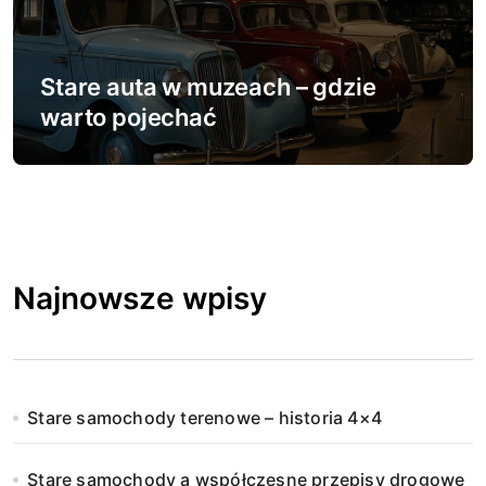
Stare auta w muzeach – gdzie
warto pojechać
Najnowsze wpisy
Stare samochody terenowe – historia 4×4
Stare samochody a współczesne przepisy drogowe