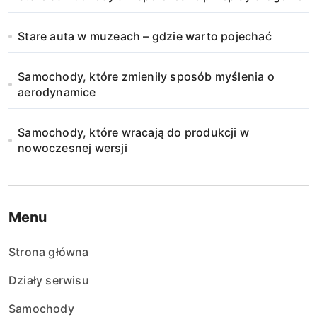
Stare auta w muzeach – gdzie warto pojechać
Samochody, które zmieniły sposób myślenia o
aerodynamice
Samochody, które wracają do produkcji w
nowoczesnej wersji
Menu
Strona główna
Działy serwisu
Samochody