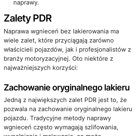
naprawy.
Zalety PDR
Naprawa wgnieceń bez lakierowania ma
wiele zalet, które przyciągają zarówno
właścicieli pojazdów, jak i profesjonalistów z
branży motoryzacyjnej. Oto niektóre z
najważniejszych korzyści:
Zachowanie oryginalnego lakieru
Jedną z największych zalet PDR jest to, że
pozwala na zachowanie oryginalnego lakieru
pojazdu. Tradycyjne metody naprawy
wgnieceń często wymagają szlifowania,