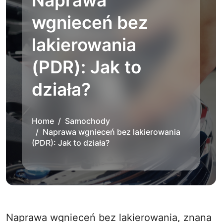
Naprawa
wgnieceń bez
lakierowania
(PDR): Jak to
działa?
Home
Samochody
Naprawa wgnieceń bez lakierowania
(PDR): Jak to działa?
Naprawa wgnieceń bez lakierowania, znana