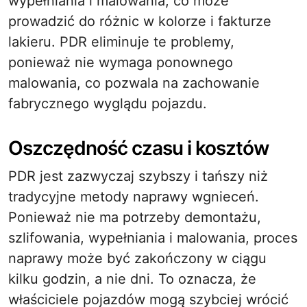
wypełniania i malowania, co może
prowadzić do różnic w kolorze i fakturze
lakieru. PDR eliminuje te problemy,
ponieważ nie wymaga ponownego
malowania, co pozwala na zachowanie
fabrycznego wyglądu pojazdu.
Oszczędność czasu i kosztów
PDR jest zazwyczaj szybszy i tańszy niż
tradycyjne metody naprawy wgnieceń.
Ponieważ nie ma potrzeby demontażu,
szlifowania, wypełniania i malowania, proces
naprawy może być zakończony w ciągu
kilku godzin, a nie dni. To oznacza, że
właściciele pojazdów mogą szybciej wrócić