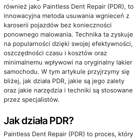
również jako Paintless Dent Repair (PDR), to
innowacyjna metoda usuwania wgnieceń z
karoserii pojazdów bez konieczności
ponownego malowania. Technika ta zyskuje
na popularności dzięki swojej efektywności,
oszczędności czasu i kosztów oraz
minimalnemu wpływowi na oryginalny lakier
samochodu. W tym artykule przyjrzymy się
bliżej, jak działa PDR, jakie są jego zalety
oraz jakie narzędzia i techniki są stosowane
przez specjalistów.
Jak działa PDR?
Paintless Dent Repair (PDR) to proces, który