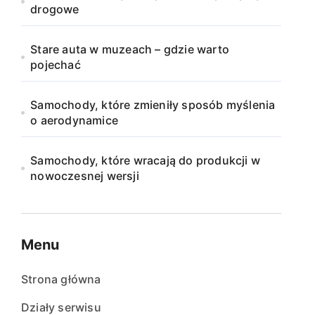
drogowe
Stare auta w muzeach – gdzie warto
pojechać
Samochody, które zmieniły sposób myślenia
o aerodynamice
Samochody, które wracają do produkcji w
nowoczesnej wersji
Menu
Strona główna
Działy serwisu