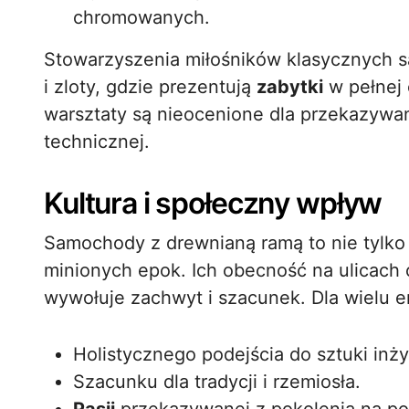
chromowanych.
Stowarzyszenia miłośników klasycznych s
i zloty, gdzie prezentują
zabytki
w pełnej 
warsztaty są nieocenione dla przekazywani
technicznej.
Kultura i społeczny wpływ
Samochody z drewnianą ramą to nie tylko
minionych epok. Ich obecność na ulicach
wywołuje zachwyt i szacunek. Dla wielu 
Holistycznego podejścia do sztuki inży
Szacunku dla tradycji i rzemiosła.