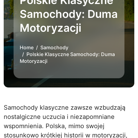
Polskie Klasyczne
Samochody: Duma
Motoryzacji
Home
Samochody
Polskie Klasyczne Samochody: Duma
Motoryzacji
Samochody klasyczne zawsze wzbudzają
nostalgiczne uczucia i niezapomniane
wspomnienia. Polska, mimo swojej
stosunkowo krótkiej historii w motoryzacji,