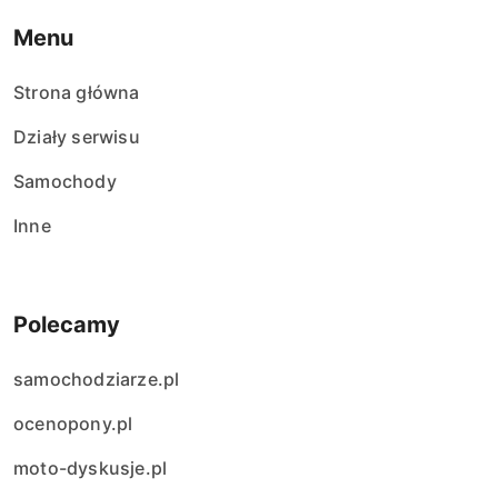
Menu
Strona główna
Działy serwisu
Samochody
Inne
Polecamy
samochodziarze.pl
ocenopony.pl
moto-dyskusje.pl