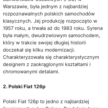
Warszawie, była jednym z najbardziej
rozpoznawalnych polskich samochodów
klasycznych. Jej produkcję rozpoczęto w
1957 roku, a trwała aż do 1983 roku. Syrena
była małym, dwudrzwiowym samochodem,
który w trakcie swojej długiej historii
doczekał się kilku modernizacji.
Charakteryzowała się charakterystycznym
designem z zaokrąglonymi kształtami i
chromowanymi detalami.
2. Polski Fiat 126p
Polski Fiat 126p to jedno z najbardziej