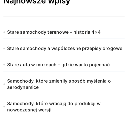
Najnowsze wpisy
Stare samochody terenowe – historia 4×4
Stare samochody a współczesne przepisy drogowe
Stare auta w muzeach – gdzie warto pojechać
Samochody, które zmieniły sposób myślenia o
aerodynamice
Samochody, które wracają do produkcji w
nowoczesnej wersji