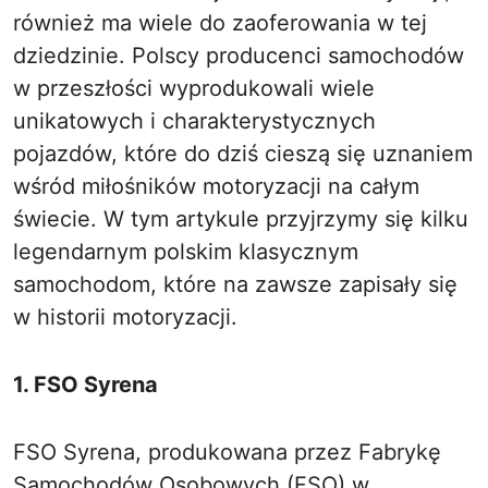
również ma wiele do zaoferowania w tej
dziedzinie. Polscy producenci samochodów
w przeszłości wyprodukowali wiele
unikatowych i charakterystycznych
pojazdów, które do dziś cieszą się uznaniem
wśród miłośników motoryzacji na całym
świecie. W tym artykule przyjrzymy się kilku
legendarnym polskim klasycznym
samochodom, które na zawsze zapisały się
w historii motoryzacji.
1. FSO Syrena
FSO Syrena, produkowana przez Fabrykę
Samochodów Osobowych (FSO) w