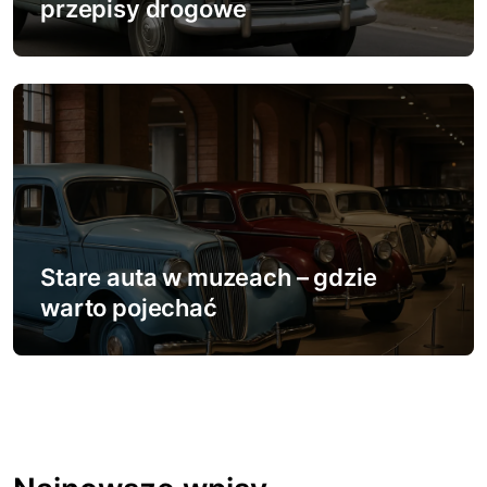
przepisy drogowe
Stare auta w muzeach – gdzie
warto pojechać