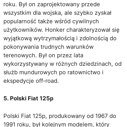
roku. Był on zaprojektowany przede
wszystkim dla wojska, ale szybko zyskał
popularność także wśród cywilnych
użytkowników. Honker charakteryzował się
wyjątkową wytrzymałością i zdolnością do
pokonywania trudnych warunków
terenowych. Był on przez lata
wykorzystywany w różnych dziedzinach, od
służb mundurowych po ratownictwo i
ekspedycje off-road.
5. Polski Fiat 125p
Polski Fiat 125p, produkowany od 1967 do
1991 roku, był kolejnym modelem, który