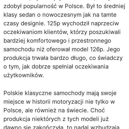
zdobył popularność w Polsce. Był to średniej
klasy sedan o nowoczesnym jak na tamte
czasy designie. 125p wychodził naprzeciw
oczekiwaniom klientów, którzy poszukiwali
bardziej komfortowego i przestronnego
samochodu niż oferował model 126p. Jego
produkcja trwała bardzo długo, co świadczy
o tym, jak dobrze spełniał oczekiwania
użytkowników.
Polskie klasyczne samochody mają swoje
miejsce w historii motoryzacji nie tylko w
Polsce, ale również na świecie. Choć
produkcja niektórych z tych modeli już
dawno się zakończyła, to nadal wzbudzają