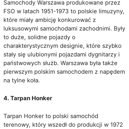
Samochody Warszawa produkowane przez
FSO w latach 1951-1973 to polskie limuzyny,
które miały ambicję konkurować z
luksusowymi samochodami zachodnimi. Były
to duże, solidne pojazdy o
charakterystycznym designie, które szybko
stały się ulubionymi pojazdami dygnitarzy i
państwowych służb. Warszawa była także
pierwszym polskim samochodem z napędem
na tylne koła.
4. Tarpan Honker
Tarpan Honker to polski samochód
terenowy, który wszedł do produkcji w 1972