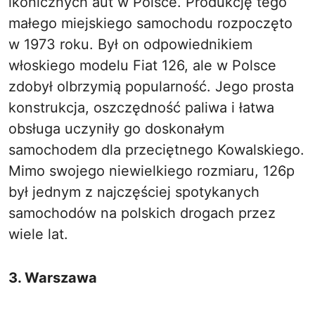
ikonicznych aut w Polsce. Produkcję tego
małego miejskiego samochodu rozpoczęto
w 1973 roku. Był on odpowiednikiem
włoskiego modelu Fiat 126, ale w Polsce
zdobył olbrzymią popularność. Jego prosta
konstrukcja, oszczędność paliwa i łatwa
obsługa uczyniły go doskonałym
samochodem dla przeciętnego Kowalskiego.
Mimo swojego niewielkiego rozmiaru, 126p
był jednym z najczęściej spotykanych
samochodów na polskich drogach przez
wiele lat.
3. Warszawa