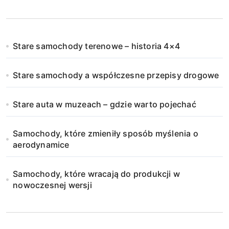
Stare samochody terenowe – historia 4×4
Stare samochody a współczesne przepisy drogowe
Stare auta w muzeach – gdzie warto pojechać
Samochody, które zmieniły sposób myślenia o
aerodynamice
Samochody, które wracają do produkcji w
nowoczesnej wersji