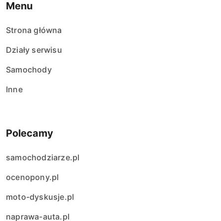
Menu
Strona główna
Działy serwisu
Samochody
Inne
Polecamy
samochodziarze.pl
ocenopony.pl
moto-dyskusje.pl
naprawa-auta.pl