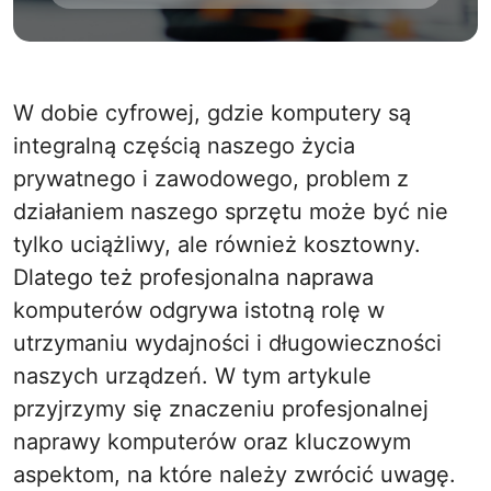
W dobie cyfrowej, gdzie komputery są
integralną częścią naszego życia
prywatnego i zawodowego, problem z
działaniem naszego sprzętu może być nie
tylko uciążliwy, ale również kosztowny.
Dlatego też profesjonalna naprawa
komputerów odgrywa istotną rolę w
utrzymaniu wydajności i długowieczności
naszych urządzeń. W tym artykule
przyjrzymy się znaczeniu profesjonalnej
naprawy komputerów oraz kluczowym
aspektom, na które należy zwrócić uwagę.