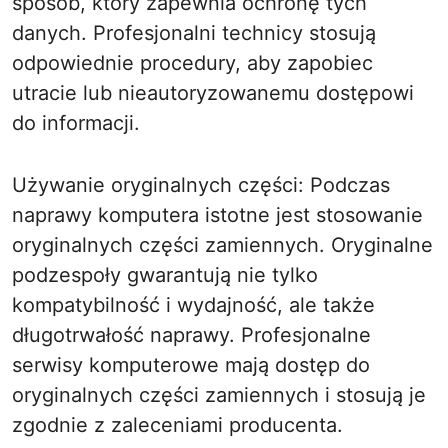
sposób, który zapewnia ochronę tych
danych. Profesjonalni technicy stosują
odpowiednie procedury, aby zapobiec
utracie lub nieautoryzowanemu dostępowi
do informacji.
Używanie oryginalnych części: Podczas
naprawy komputera istotne jest stosowanie
oryginalnych części zamiennych. Oryginalne
podzespoły gwarantują nie tylko
kompatybilność i wydajność, ale także
długotrwałość naprawy. Profesjonalne
serwisy komputerowe mają dostęp do
oryginalnych części zamiennych i stosują je
zgodnie z zaleceniami producenta.