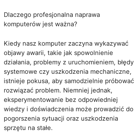
Dlaczego profesjonalna naprawa
komputerów jest ważna?
Kiedy nasz komputer zaczyna wykazywać
objawy awarii, takie jak spowolnienie
działania, problemy z uruchomieniem, błędy
systemowe czy uszkodzenia mechaniczne,
istnieje pokusa, aby samodzielnie próbować
rozwiązać problem. Niemniej jednak,
eksperymentowanie bez odpowiedniej
wiedzy i doświadczenia może prowadzić do
pogorszenia sytuacji oraz uszkodzenia
sprzętu na stałe.