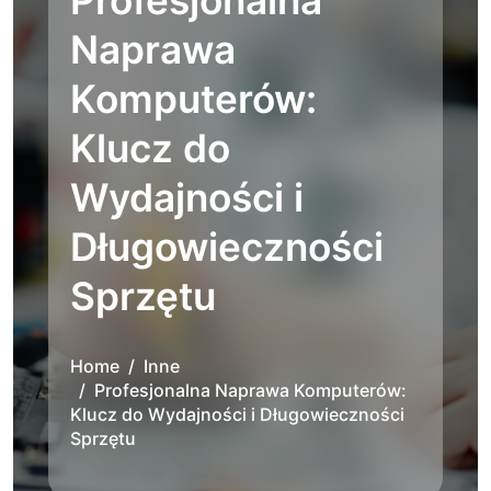
Profesjonalna
Naprawa
Komputerów:
Klucz do
Wydajności i
Długowieczności
Sprzętu
Home
Inne
Profesjonalna Naprawa Komputerów:
Klucz do Wydajności i Długowieczności
Sprzętu