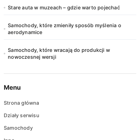
Stare auta w muzeach – gdzie warto pojechać
Samochody, które zmieniły sposób myślenia o
aerodynamice
Samochody, które wracają do produkcji w
nowoczesnej wersji
Menu
Strona główna
Działy serwisu
Samochody