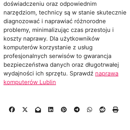
doświadczeniu oraz odpowiednim
narzędziom, technicy są w stanie skutecznie
diagnozować i naprawiać różnorodne
problemy, minimalizując czas przestoju i
koszty naprawy. Dla użytkowników
komputerów korzystanie z usług
profesjonalnych serwisów to gwarancja
bezpieczeństwa danych oraz długotrwałej
wydajności ich sprzętu. Sprawdź
naprawa
komputerów Lublin