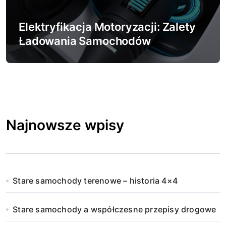
Elektryfikacja Motoryzacji: Zalety
Ładowania Samochodów
Elektrycznych
Najnowsze wpisy
Stare samochody terenowe – historia 4×4
Stare samochody a współczesne przepisy drogowe