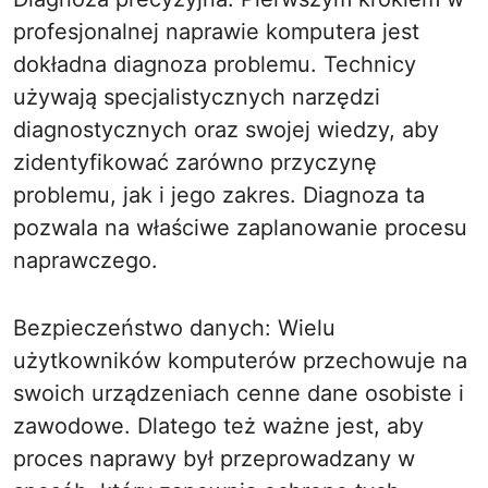
profesjonalnej naprawie komputera jest
dokładna diagnoza problemu. Technicy
używają specjalistycznych narzędzi
diagnostycznych oraz swojej wiedzy, aby
zidentyfikować zarówno przyczynę
problemu, jak i jego zakres. Diagnoza ta
pozwala na właściwe zaplanowanie procesu
naprawczego.
Bezpieczeństwo danych: Wielu
użytkowników komputerów przechowuje na
swoich urządzeniach cenne dane osobiste i
zawodowe. Dlatego też ważne jest, aby
proces naprawy był przeprowadzany w