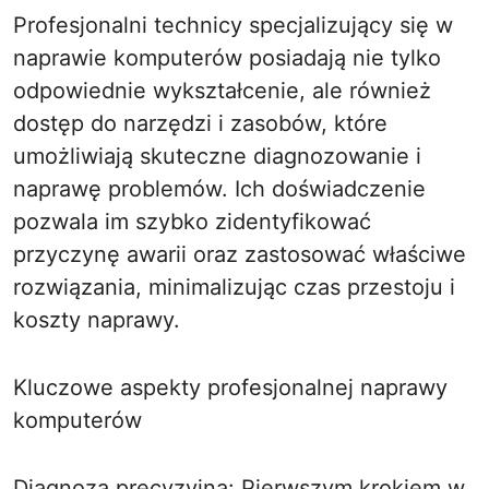
Profesjonalni technicy specjalizujący się w
naprawie komputerów posiadają nie tylko
odpowiednie wykształcenie, ale również
dostęp do narzędzi i zasobów, które
umożliwiają skuteczne diagnozowanie i
naprawę problemów. Ich doświadczenie
pozwala im szybko zidentyfikować
przyczynę awarii oraz zastosować właściwe
rozwiązania, minimalizując czas przestoju i
koszty naprawy.
Kluczowe aspekty profesjonalnej naprawy
komputerów
Diagnoza precyzyjna: Pierwszym krokiem w