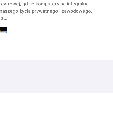
 naszego życia prywatnego i zawodowego,
z...