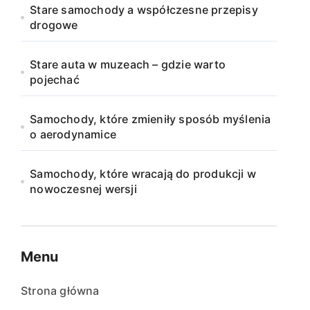
Stare samochody a współczesne przepisy
drogowe
Stare auta w muzeach – gdzie warto
pojechać
Samochody, które zmieniły sposób myślenia
o aerodynamice
Samochody, które wracają do produkcji w
nowoczesnej wersji
Menu
Strona główna