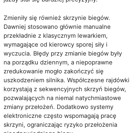
Zmieniły się również skrzynie biegów.
Dawniej stosowano głównie manualne
przekładnie z klasycznym lewarkiem,
wymagające od kierowcy sporej siły i
wyczucia. Błędy przy zmianie biegów były
na porządku dziennym, a niepoprawne
zredukowanie mogło zakończyć się
uszkodzeniem silnika. Współczesne rajdówki
korzystają z sekwencyjnych skrzyń biegów,
pozwalających na niemal natychmiastowe
zmiany przełożeń. Dodatkowo systemy
elektroniczne często wspomagają pracę
skrzyni, ograniczając ryzyko przełożenia