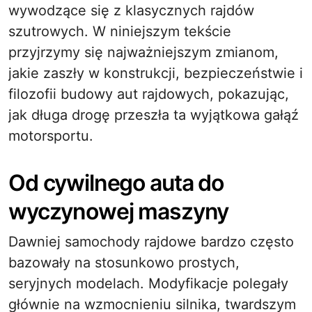
wywodzące się z klasycznych rajdów
szutrowych. W niniejszym tekście
przyjrzymy się najważniejszym zmianom,
jakie zaszły w konstrukcji, bezpieczeństwie i
filozofii budowy aut rajdowych, pokazując,
jak długa drogę przeszła ta wyjątkowa gałąź
motorsportu.
Od cywilnego auta do
wyczynowej maszyny
Dawniej samochody rajdowe bardzo często
bazowały na stosunkowo prostych,
seryjnych modelach. Modyfikacje polegały
głównie na wzmocnieniu silnika, twardszym