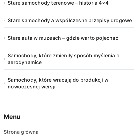
Stare samochody terenowe – historia 4×4
Stare samochody a współczesne przepisy drogowe
Stare auta w muzeach – gdzie warto pojechać
Samochody, które zmieniły sposób myślenia o
aerodynamice
Samochody, które wracają do produkcji w
nowoczesnej wersji
Menu
Strona główna