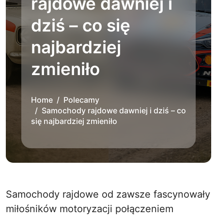
rajdowe dawniej i
dziś – co się
najbardziej
zmieniło
Home
Polecamy
Samochody rajdowe dawniej i dziś – co
się najbardziej zmieniło
Samochody rajdowe od zawsze fascynowały
miłośników motoryzacji połączeniem