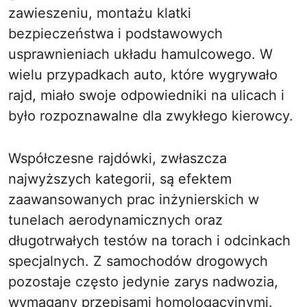
zawieszeniu, montażu klatki
bezpieczeństwa i podstawowych
usprawnieniach układu hamulcowego. W
wielu przypadkach auto, które wygrywało
rajd, miało swoje odpowiedniki na ulicach i
było rozpoznawalne dla zwykłego kierowcy.
Współczesne rajdówki, zwłaszcza
najwyższych kategorii, są efektem
zaawansowanych prac inżynierskich w
tunelach aerodynamicznych oraz
długotrwałych testów na torach i odcinkach
specjalnych. Z samochodów drogowych
pozostaje często jedynie zarys nadwozia,
wymagany przepisami homologacyjnymi.