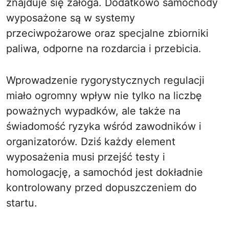
znajduje się załoga. Dodatkowo samochody
wyposażone są w systemy
przeciwpożarowe oraz specjalne zbiorniki
paliwa, odporne na rozdarcia i przebicia.
Wprowadzenie rygorystycznych regulacji
miało ogromny wpływ nie tylko na liczbę
poważnych wypadków, ale także na
świadomość ryzyka wśród zawodników i
organizatorów. Dziś każdy element
wyposażenia musi przejść testy i
homologację, a samochód jest dokładnie
kontrolowany przed dopuszczeniem do
startu.