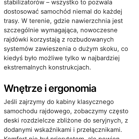
stabilizatorów – wszystko to pozwala
dostosować samochód niemal do każdej
trasy. W terenie, gdzie nawierzchnia jest
szczególnie wymagająca, nowoczesne
rajdówki korzystają z rozbudowanych
systemów zawieszenia o dużym skoku, co
kiedyś było możliwe tylko w najbardziej
ekstremalnych konstrukcjach.
Wnętrze i ergonomia
Jeśli zajrzymy do kabiny klasycznego
samochodu rajdowego, zobaczymy często
deski rozdzielcze zbliżone do seryjnych, z
dodanymi wskaźnikami i przełącznikami.