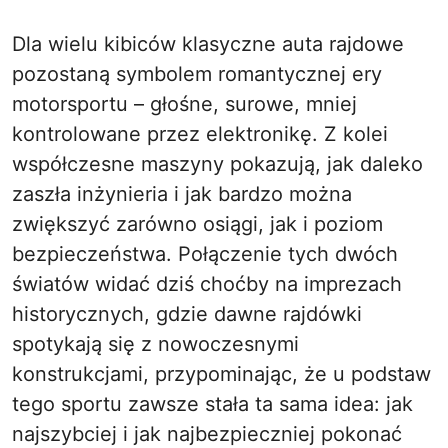
Dla wielu kibiców klasyczne auta rajdowe
pozostaną symbolem romantycznej ery
motorsportu – głośne, surowe, mniej
kontrolowane przez elektronikę. Z kolei
współczesne maszyny pokazują, jak daleko
zaszła inżynieria i jak bardzo można
zwiększyć zarówno osiągi, jak i poziom
bezpieczeństwa. Połączenie tych dwóch
światów widać dziś choćby na imprezach
historycznych, gdzie dawne rajdówki
spotykają się z nowoczesnymi
konstrukcjami, przypominając, że u podstaw
tego sportu zawsze stała ta sama idea: jak
najszybciej i jak najbezpieczniej pokonać