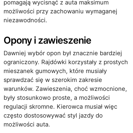
pomagają wycisnąć z auta maksimum
możliwości przy zachowaniu wymaganej
niezawodności.
Opony i zawieszenie
Dawniej wybór opon był znacznie bardziej
ograniczony. Rajdówki korzystały z prostych
mieszanek gumowych, które musiały
sprawdzać się w szerokim zakresie
warunków. Zawieszenia, choć wzmocnione,
były stosunkowo proste, a możliwości
regulacji skromne. Kierowca musiał więc
często dostosowywać styl jazdy do
możliwości auta.