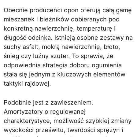
Obecnie producenci opon oferują całą gamę
mieszanek i bieżników dobieranych pod
konkretną nawierzchnię, temperaturę i
długość odcinka. Istnieją osobne zestawy na
suchy asfalt, mokrą nawierzchnię, błoto,
śnieg czy luźny szuter. To sprawia, że
odpowiednia strategia doboru ogumienia
stała się jednym z kluczowych elementów
taktyki rajdowej.
Podobnie jest z zawieszeniem.
Amortyzatory o regulowanej
charakterystyce, możliwość szybkiej zmiany
wysokości prześwitu, twardości sprężyn i