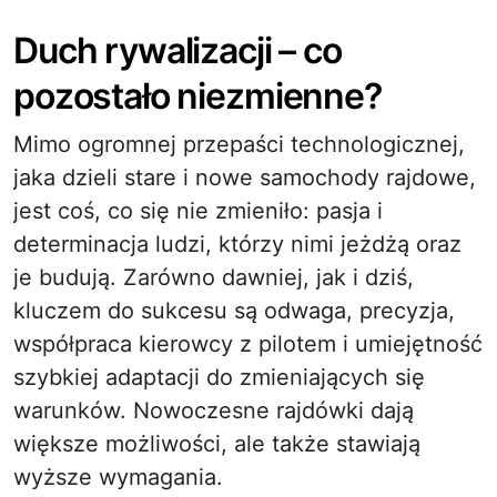
Duch rywalizacji – co
pozostało niezmienne?
Mimo ogromnej przepaści technologicznej,
jaka dzieli stare i nowe samochody rajdowe,
jest coś, co się nie zmieniło: pasja i
determinacja ludzi, którzy nimi jeżdżą oraz
je budują. Zarówno dawniej, jak i dziś,
kluczem do sukcesu są odwaga, precyzja,
współpraca kierowcy z pilotem i umiejętność
szybkiej adaptacji do zmieniających się
warunków. Nowoczesne rajdówki dają
większe możliwości, ale także stawiają
wyższe wymagania.