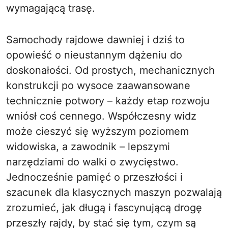
wymagającą trasę.
Samochody rajdowe dawniej i dziś to
opowieść o nieustannym dążeniu do
doskonałości. Od prostych, mechanicznych
konstrukcji po wysoce zaawansowane
technicznie potwory – każdy etap rozwoju
wniósł coś cennego. Współczesny widz
może cieszyć się wyższym poziomem
widowiska, a zawodnik – lepszymi
narzędziami do walki o zwycięstwo.
Jednocześnie pamięć o przeszłości i
szacunek dla klasycznych maszyn pozwalają
zrozumieć, jak długą i fascynującą drogę
przeszły rajdy, by stać się tym, czym są