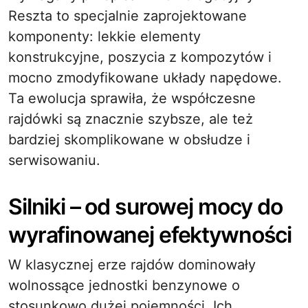
Reszta to specjalnie zaprojektowane
komponenty: lekkie elementy
konstrukcyjne, poszycia z kompozytów i
mocno zmodyfikowane układy napędowe.
Ta ewolucja sprawiła, że współczesne
rajdówki są znacznie szybsze, ale też
bardziej skomplikowane w obsłudze i
serwisowaniu.
Silniki – od surowej mocy do
wyrafinowanej efektywności
W klasycznej erze rajdów dominowały
wolnossące jednostki benzynowe o
stosunkowo dużej pojemności. Ich