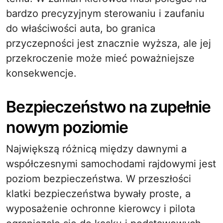
bardzo precyzyjnym sterowaniu i zaufaniu
do właściwości auta, bo granica
przyczepności jest znacznie wyższa, ale jej
przekroczenie może mieć poważniejsze
konsekwencje.
Bezpieczeństwo na zupełnie
nowym poziomie
Największą różnicą między dawnymi a
współczesnymi samochodami rajdowymi jest
poziom bezpieczeństwa. W przeszłości
klatki bezpieczeństwa bywały proste, a
wyposażenie ochronne kierowcy i pilota