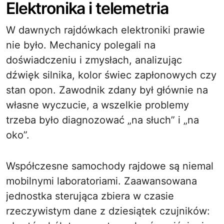
Elektronika i telemetria
W dawnych rajdówkach elektroniki prawie
nie było. Mechanicy polegali na
doświadczeniu i zmysłach, analizując
dźwięk silnika, kolor świec zapłonowych czy
stan opon. Zawodnik zdany był głównie na
własne wyczucie, a wszelkie problemy
trzeba było diagnozować „na słuch” i „na
oko”.
Współczesne samochody rajdowe są niemal
mobilnymi laboratoriami. Zaawansowana
jednostka sterująca zbiera w czasie
rzeczywistym dane z dziesiątek czujników: