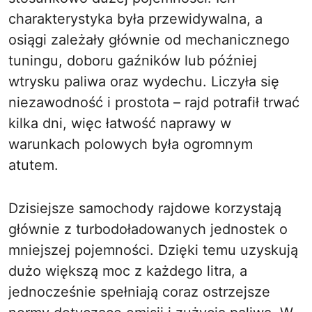
charakterystyka była przewidywalna, a
osiągi zależały głównie od mechanicznego
tuningu, doboru gaźników lub później
wtrysku paliwa oraz wydechu. Liczyła się
niezawodność i prostota – rajd potrafił trwać
kilka dni, więc łatwość naprawy w
warunkach polowych była ogromnym
atutem.
Dzisiejsze samochody rajdowe korzystają
głównie z turbodoładowanych jednostek o
mniejszej pojemności. Dzięki temu uzyskują
dużo większą moc z każdego litra, a
jednocześnie spełniają coraz ostrzejsze