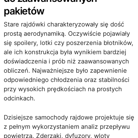
pakietów
Stare rajdówki charakteryzowały się dość
prostą aerodynamiką. Oczywiście pojawiały
się spoilery, lotki czy poszerzenia błotników,
ale ich konstrukcja była wynikiem bardziej
doświadczenia i prób niż zaawansowanych
obliczeń. Najważniejsze było zapewnienie
odpowiedniego chłodzenia oraz stabilności
przy wysokich prędkościach na prostych
odcinkach.
Dzisiejsze samochody rajdowe projektuje się
z pełnym wykorzystaniem analiz przepływu
powietrza. Zderzaki, dyfuzory, wloty