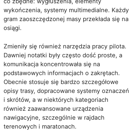
co zbędne: wygłuszenia, elementy
wykończenia, systemy multimedialne. Każdy
gram zaoszczędzonej masy przekłada się na
osiągi.
Zmieniły się również narzędzia pracy pilota.
Dawniej notatki były często dość proste, a
komunikacja koncentrowała się na
podstawowych informacjach o zakrętach.
Obecnie stosuje się bardzo szczegółowe
opisy trasy, dopracowane systemy oznaczeń
i skrótów, a w niektórych kategoriach
również zaawansowane urządzenia
nawigacyjne, szczególnie w rajdach
terenowych i maratonach.