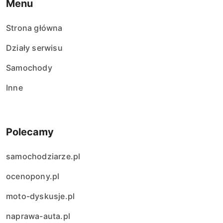
Menu
Strona główna
Działy serwisu
Samochody
Inne
Polecamy
samochodziarze.pl
ocenopony.pl
moto-dyskusje.pl
naprawa-auta.pl