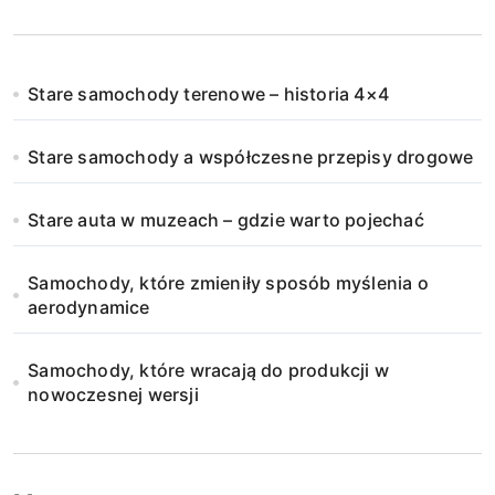
Stare samochody terenowe – historia 4×4
Stare samochody a współczesne przepisy drogowe
Stare auta w muzeach – gdzie warto pojechać
Samochody, które zmieniły sposób myślenia o
aerodynamice
Samochody, które wracają do produkcji w
nowoczesnej wersji