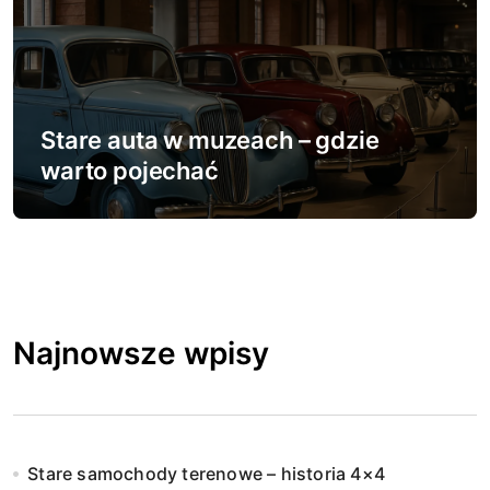
Stare auta w muzeach – gdzie
warto pojechać
Najnowsze wpisy
Stare samochody terenowe – historia 4×4