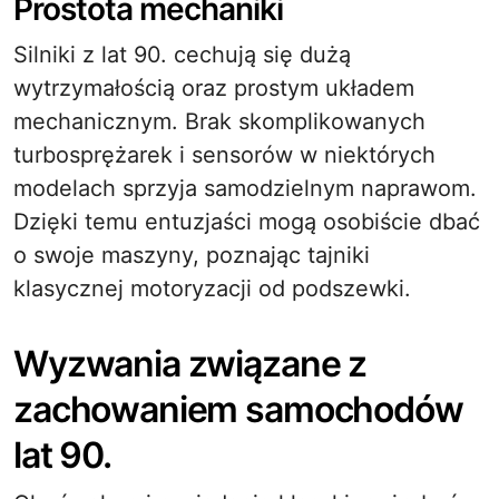
Prostota mechaniki
Silniki z lat 90. cechują się dużą
wytrzymałością oraz prostym układem
mechanicznym. Brak skomplikowanych
turbosprężarek i sensorów w niektórych
modelach sprzyja samodzielnym naprawom.
Dzięki temu entuzjaści mogą osobiście dbać
o swoje maszyny, poznając tajniki
klasycznej motoryzacji od podszewki.
Wyzwania związane z
zachowaniem samochodów
lat 90.