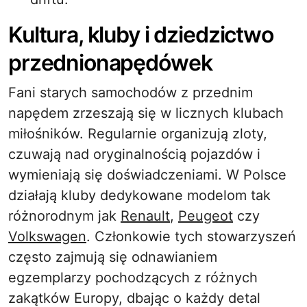
Kultura, kluby i dziedzictwo
przednionapędówek
Fani starych samochodów z przednim
napędem zrzeszają się w licznych klubach
miłośników. Regularnie organizują zloty,
czuwają nad oryginalnością pojazdów i
wymieniają się doświadczeniami. W Polsce
działają kluby dedykowane modelom tak
różnorodnym jak
Renault
,
Peugeot
czy
Volkswagen
. Członkowie tych stowarzyszeń
często zajmują się odnawianiem
egzemplarzy pochodzących z różnych
zakątków Europy, dbając o każdy detal