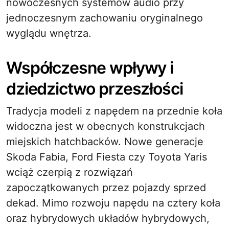
nowoczesnych systemów audio przy
jednoczesnym zachowaniu oryginalnego
wyglądu wnętrza.
Współczesne wpływy i
dziedzictwo przeszłości
Tradycja modeli z napędem na przednie koła
widoczna jest w obecnych konstrukcjach
miejskich hatchbacków. Nowe generacje
Skoda Fabia, Ford Fiesta czy Toyota Yaris
wciąż czerpią z rozwiązań
zapoczątkowanych przez pojazdy sprzed
dekad. Mimo rozwoju napędu na cztery koła
oraz hybrydowych układów hybrydowych,