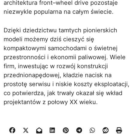
architektura front–wheel drive pozostaje
niezwykle popularna na całym świecie.
Dzięki dziedzictwu tamtych pionierskich
modeli możemy dziś cieszyć się
kompaktowymi samochodami o świetnej
przestronności i ekonomii paliwowej. Wiele
firm, inwestując w rozwój konstrukcji
przednionapędowej, kładzie nacisk na
prostotę serwisu i niskie koszty eksploatacji,
co potwierdza, jak trwały okazał się wkład
projektantów z połowy XX wieku.