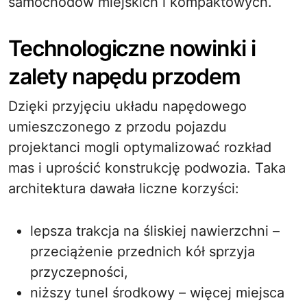
samochodów miejskich i kompaktowych.
Technologiczne nowinki i
zalety napędu przodem
Dzięki przyjęciu układu napędowego
umieszczonego z przodu pojazdu
projektanci mogli optymalizować rozkład
mas i uprościć konstrukcję podwozia. Taka
architektura dawała liczne korzyści:
lepsza trakcja na śliskiej nawierzchni –
przeciążenie przednich kół sprzyja
przyczepności,
niższy tunel środkowy – więcej miejsca