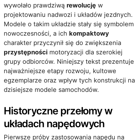
wywołało prawdziwą
rewolucję
w
projektowaniu nadwozi i układów jezdnych.
Modele o takim układzie stały się symbolem
nowoczesności, a ich
kompaktowy
charakter przyczynił się do zwiększenia
przystępności
motoryzacji dla szerokiej
grupy odbiorców. Niniejszy tekst prezentuje
najważniejsze etapy rozwoju, kultowe
egzemplarze oraz wpływ tych konstrukcji na
dzisiejsze modele samochodów.
Historyczne przełomy w
układach napędowych
Pierwsze próby zastosowania napędu na