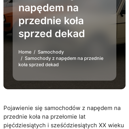
napędem na
przednie koła
sprzed dekad
Home
Samochody
Samochody z napędem na przednie
koła sprzed dekad
Pojawienie się samochodów z napędem na
przednie koła na przełomie lat
pięćdziesiątych i sześćdziesiątych XX wieku