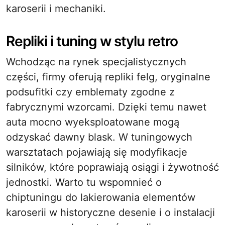
karoserii i mechaniki.
Repliki i tuning w stylu retro
Wchodząc na rynek specjalistycznych
części, firmy oferują repliki felg, oryginalne
podsufitki czy emblematy zgodne z
fabrycznymi wzorcami. Dzięki temu nawet
auta mocno wyeksploatowane mogą
odzyskać dawny blask. W tuningowych
warsztatach pojawiają się modyfikacje
silników, które poprawiają osiągi i żywotność
jednostki. Warto tu wspomnieć o
chiptuningu do lakierowania elementów
karoserii w historyczne desenie i o instalacji