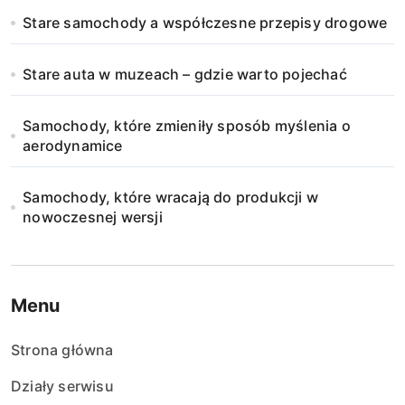
Stare samochody a współczesne przepisy drogowe
Stare auta w muzeach – gdzie warto pojechać
Samochody, które zmieniły sposób myślenia o
aerodynamice
Samochody, które wracają do produkcji w
nowoczesnej wersji
Menu
Strona główna
Działy serwisu