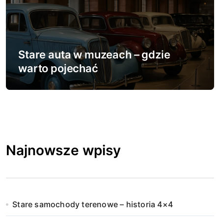
Stare auta w muzeach – gdzie
warto pojechać
Najnowsze wpisy
Stare samochody terenowe – historia 4×4