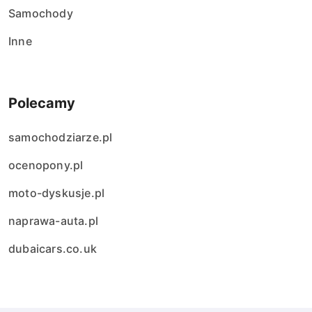
Samochody
Inne
Polecamy
samochodziarze.pl
ocenopony.pl
moto-dyskusje.pl
naprawa-auta.pl
dubaicars.co.uk