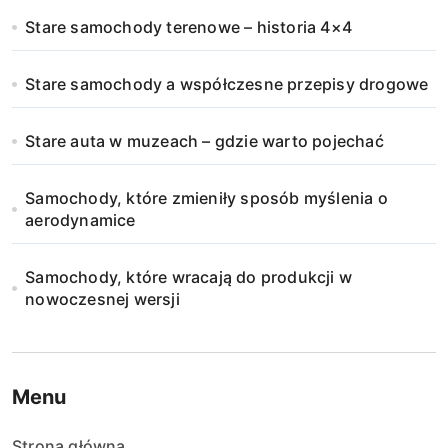
Stare samochody terenowe – historia 4×4
Stare samochody a współczesne przepisy drogowe
Stare auta w muzeach – gdzie warto pojechać
Samochody, które zmieniły sposób myślenia o
aerodynamice
Samochody, które wracają do produkcji w
nowoczesnej wersji
Menu
Strona główna