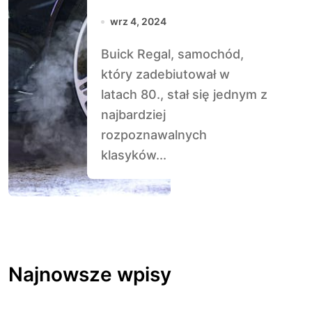
wrz 4, 2024
Buick Regal, samochód,
który zadebiutował w
latach 80., stał się jednym z
najbardziej
rozpoznawalnych
klasyków...
Najnowsze wpisy