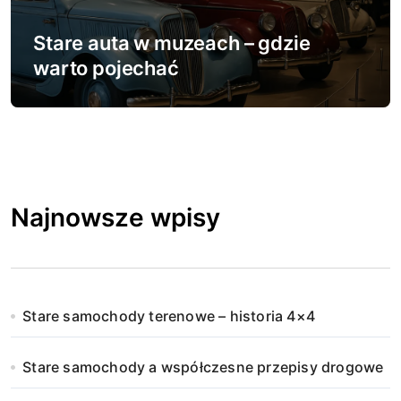
Stare auta w muzeach – gdzie
warto pojechać
Najnowsze wpisy
Stare samochody terenowe – historia 4×4
Stare samochody a współczesne przepisy drogowe