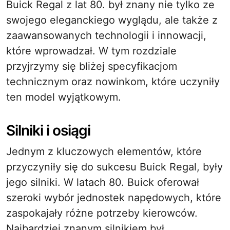
Buick Regal z lat 80. był znany nie tylko ze
swojego eleganckiego wyglądu, ale także z
zaawansowanych technologii i innowacji,
które wprowadzał. W tym rozdziale
przyjrzymy się bliżej specyfikacjom
technicznym oraz nowinkom, które uczyniły
ten model wyjątkowym.
Silniki i osiągi
Jednym z kluczowych elementów, które
przyczyniły się do sukcesu Buick Regal, były
jego silniki. W latach 80. Buick oferował
szeroki wybór jednostek napędowych, które
zaspokajały różne potrzeby kierowców.
Najbardziej znanym silnikiem był