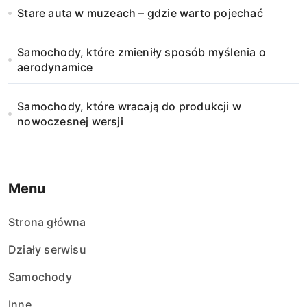
Stare auta w muzeach – gdzie warto pojechać
Samochody, które zmieniły sposób myślenia o
aerodynamice
Samochody, które wracają do produkcji w
nowoczesnej wersji
Menu
Strona główna
Działy serwisu
Samochody
Inne