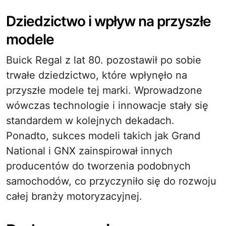
Dziedzictwo i wpływ na przyszłe
modele
Buick Regal z lat 80. pozostawił po sobie
trwałe dziedzictwo, które wpłynęło na
przyszłe modele tej marki. Wprowadzone
wówczas technologie i innowacje stały się
standardem w kolejnych dekadach.
Ponadto, sukces modeli takich jak Grand
National i GNX zainspirował innych
producentów do tworzenia podobnych
samochodów, co przyczyniło się do rozwoju
całej branży motoryzacyjnej.