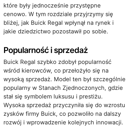
które były jednocześnie przystępne
cenowo. W tym rozdziale przyjrzymy się
bliżej, jak Buick Regal wpłynął na rynek i
jakie dziedzictwo pozostawił po sobie.
Popularność i sprzedaż
Buick Regal szybko zdobył popularność
wśród kierowców, co przełożyło się na
wysoką sprzedaż. Model ten był szczególnie
popularny w Stanach Zjednoczonych, gdzie
stał się symbolem luksusu i prestiżu.
Wysoka sprzedaż przyczyniła się do wzrostu
zysków firmy Buick, co pozwoliło na dalszy
rozwój i wprowadzenie kolejnych innowacji.