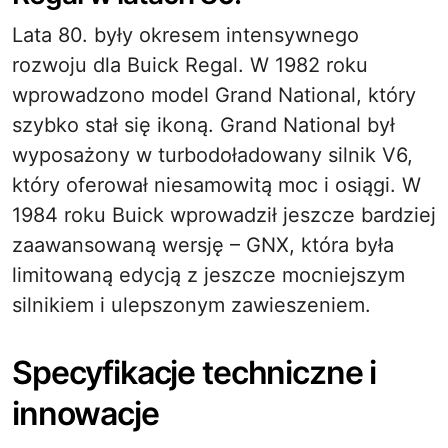
Lata 80. były okresem intensywnego
rozwoju dla Buick Regal. W 1982 roku
wprowadzono model Grand National, który
szybko stał się ikoną. Grand National był
wyposażony w turbodoładowany silnik V6,
który oferował niesamowitą moc i osiągi. W
1984 roku Buick wprowadził jeszcze bardziej
zaawansowaną wersję – GNX, która była
limitowaną edycją z jeszcze mocniejszym
silnikiem i ulepszonym zawieszeniem.
Specyfikacje techniczne i
innowacje