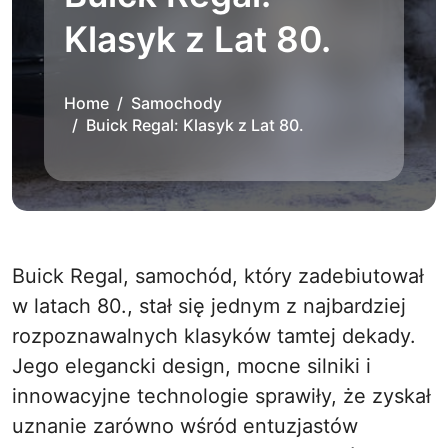
Klasyk z Lat 80.
Home
Samochody
Buick Regal: Klasyk z Lat 80.
Buick Regal, samochód, który zadebiutował
w latach 80., stał się jednym z najbardziej
rozpoznawalnych klasyków tamtej dekady.
Jego elegancki design, mocne silniki i
innowacyjne technologie sprawiły, że zyskał
uznanie zarówno wśród entuzjastów