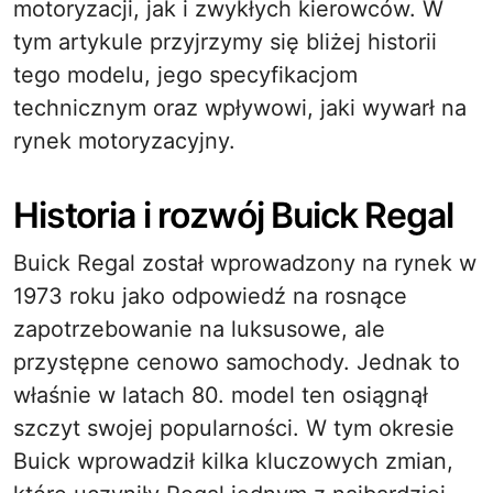
motoryzacji, jak i zwykłych kierowców. W
tym artykule przyjrzymy się bliżej historii
tego modelu, jego specyfikacjom
technicznym oraz wpływowi, jaki wywarł na
rynek motoryzacyjny.
Historia i rozwój Buick Regal
Buick Regal został wprowadzony na rynek w
1973 roku jako odpowiedź na rosnące
zapotrzebowanie na luksusowe, ale
przystępne cenowo samochody. Jednak to
właśnie w latach 80. model ten osiągnął
szczyt swojej popularności. W tym okresie
Buick wprowadził kilka kluczowych zmian,