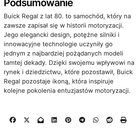
Podsumowanie
Buick Regal z lat 80. to samochód, który na
zawsze zapisał się w historii motoryzacji.
Jego elegancki design, potężne silniki i
innowacyjne technologie uczyniły go
jednym z najbardziej pożądanych modeli
tamtej dekady. Dzięki swojemu wpływowi na
rynek i dziedzictwu, które pozostawił, Buick
Regal pozostaje ikoną, która inspiruje
kolejne pokolenia entuzjastów motoryzacji.