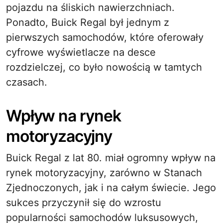
pojazdu na śliskich nawierzchniach.
Ponadto, Buick Regal był jednym z
pierwszych samochodów, które oferowały
cyfrowe wyświetlacze na desce
rozdzielczej, co było nowością w tamtych
czasach.
Wpływ na rynek
motoryzacyjny
Buick Regal z lat 80. miał ogromny wpływ na
rynek motoryzacyjny, zarówno w Stanach
Zjednoczonych, jak i na całym świecie. Jego
sukces przyczynił się do wzrostu
popularności samochodów luksusowych,