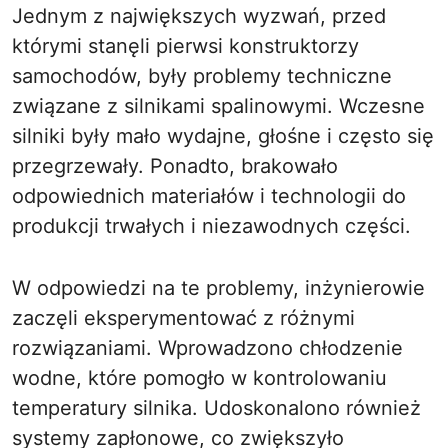
Jednym z największych wyzwań, przed
którymi stanęli pierwsi konstruktorzy
samochodów, były problemy techniczne
związane z silnikami spalinowymi. Wczesne
silniki były mało wydajne, głośne i często się
przegrzewały. Ponadto, brakowało
odpowiednich materiałów i technologii do
produkcji trwałych i niezawodnych części.
W odpowiedzi na te problemy, inżynierowie
zaczęli eksperymentować z różnymi
rozwiązaniami. Wprowadzono chłodzenie
wodne, które pomogło w kontrolowaniu
temperatury silnika. Udoskonalono również
systemy zapłonowe, co zwiększyło