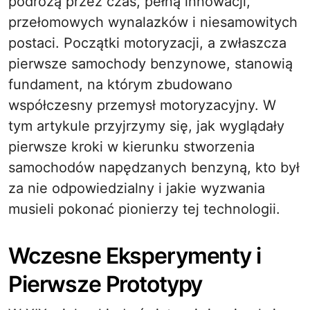
podróżą przez czas, pełną innowacji,
przełomowych wynalazków i niesamowitych
postaci. Początki motoryzacji, a zwłaszcza
pierwsze samochody benzynowe, stanowią
fundament, na którym zbudowano
współczesny przemysł motoryzacyjny. W
tym artykule przyjrzymy się, jak wyglądały
pierwsze kroki w kierunku stworzenia
samochodów napędzanych benzyną, kto był
za nie odpowiedzialny i jakie wyzwania
musieli pokonać pionierzy tej technologii.
Wczesne Eksperymenty i
Pierwsze Prototypy