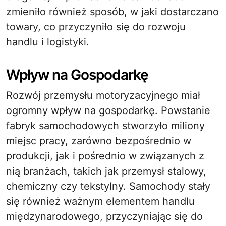
zmieniło również sposób, w jaki dostarczano
towary, co przyczyniło się do rozwoju
handlu i logistyki.
Wpływ na Gospodarkę
Rozwój przemysłu motoryzacyjnego miał
ogromny wpływ na gospodarkę. Powstanie
fabryk samochodowych stworzyło miliony
miejsc pracy, zarówno bezpośrednio w
produkcji, jak i pośrednio w związanych z
nią branżach, takich jak przemysł stalowy,
chemiczny czy tekstylny. Samochody stały
się również ważnym elementem handlu
międzynarodowego, przyczyniając się do