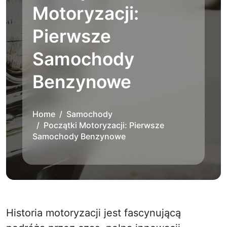
Motoryzacji:
Pierwsze
Samochody
Benzynowe
Home
Samochody
Początki Motoryzacji: Pierwsze
Samochody Benzynowe
Historia motoryzacji jest fascynującą