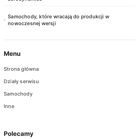
Samochody, które wracają do produkcji w
nowoczesnej wersji
Menu
Strona główna
Działy serwisu
Samochody
Inne
Polecamy