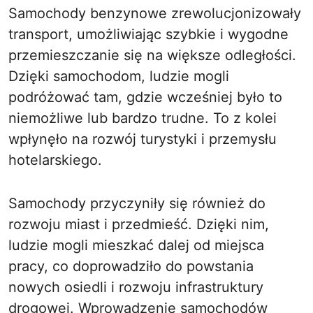
Samochody benzynowe zrewolucjonizowały
transport, umożliwiając szybkie i wygodne
przemieszczanie się na większe odległości.
Dzięki samochodom, ludzie mogli
podróżować tam, gdzie wcześniej było to
niemożliwe lub bardzo trudne. To z kolei
wpłynęło na rozwój turystyki i przemysłu
hotelarskiego.
Samochody przyczyniły się również do
rozwoju miast i przedmieść. Dzięki nim,
ludzie mogli mieszkać dalej od miejsca
pracy, co doprowadziło do powstania
nowych osiedli i rozwoju infrastruktury
drogowej. Wprowadzenie samochodów