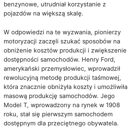
benzynowe, utrudniał korzystanie z
pojazdów na większą skalę.
W odpowiedzi na te wyzwania, pionierzy
motoryzacji zaczęli szukać sposobów na
obniżenie kosztów produkcji i zwiększenie
dostępności samochodów. Henry Ford,
amerykański przemysłowiec, wprowadził
rewolucyjną metodę produkcji taśmowej,
która znacznie obniżyła koszty i umożliwiła
masową produkcję samochodów. Jego
Model T, wprowadzony na rynek w 1908
roku, stał się pierwszym samochodem
dostępnym dla przeciętnego obywatela.