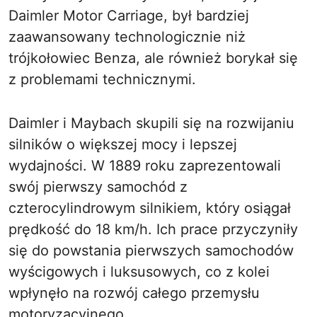
Daimler Motor Carriage, był bardziej
zaawansowany technologicznie niż
trójkołowiec Benza, ale również borykał się
z problemami technicznymi.
Daimler i Maybach skupili się na rozwijaniu
silników o większej mocy i lepszej
wydajności. W 1889 roku zaprezentowali
swój pierwszy samochód z
czterocylindrowym silnikiem, który osiągał
prędkość do 18 km/h. Ich prace przyczyniły
się do powstania pierwszych samochodów
wyścigowych i luksusowych, co z kolei
wpłynęło na rozwój całego przemysłu
motoryzacyjnego.