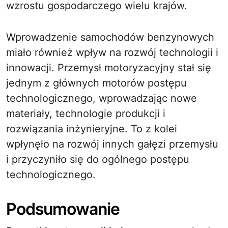
wzrostu gospodarczego wielu krajów.
Wprowadzenie samochodów benzynowych
miało również wpływ na rozwój technologii i
innowacji. Przemysł motoryzacyjny stał się
jednym z głównych motorów postępu
technologicznego, wprowadzając nowe
materiały, technologie produkcji i
rozwiązania inżynieryjne. To z kolei
wpłynęło na rozwój innych gałęzi przemysłu
i przyczyniło się do ogólnego postępu
technologicznego.
Podsumowanie