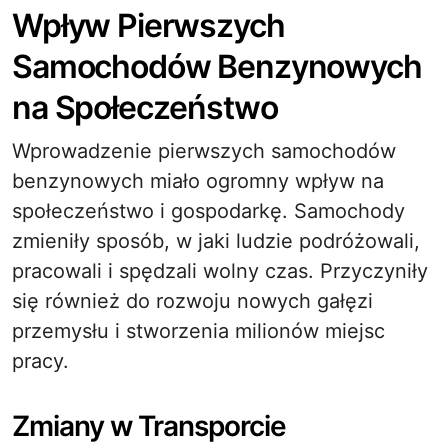
Wpływ Pierwszych
Samochodów Benzynowych
na Społeczeństwo
Wprowadzenie pierwszych samochodów
benzynowych miało ogromny wpływ na
społeczeństwo i gospodarkę. Samochody
zmieniły sposób, w jaki ludzie podróżowali,
pracowali i spędzali wolny czas. Przyczyniły
się również do rozwoju nowych gałęzi
przemysłu i stworzenia milionów miejsc
pracy.
Zmiany w Transporcie