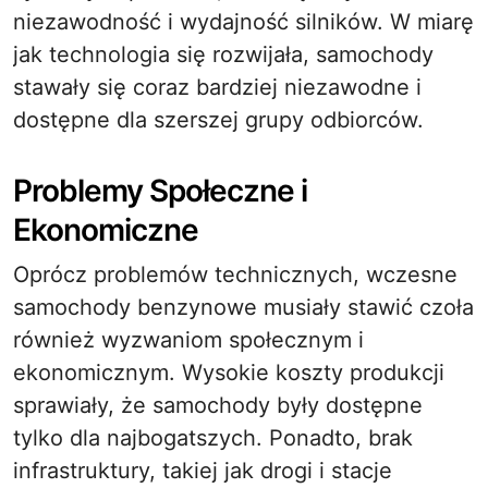
niezawodność i wydajność silników. W miarę
jak technologia się rozwijała, samochody
stawały się coraz bardziej niezawodne i
dostępne dla szerszej grupy odbiorców.
Problemy Społeczne i
Ekonomiczne
Oprócz problemów technicznych, wczesne
samochody benzynowe musiały stawić czoła
również wyzwaniom społecznym i
ekonomicznym. Wysokie koszty produkcji
sprawiały, że samochody były dostępne
tylko dla najbogatszych. Ponadto, brak
infrastruktury, takiej jak drogi i stacje