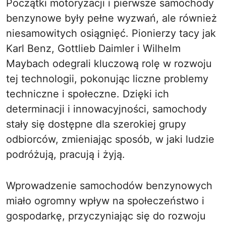
Początki motoryzacji i pierwsze samochody
benzynowe były pełne wyzwań, ale również
niesamowitych osiągnięć. Pionierzy tacy jak
Karl Benz, Gottlieb Daimler i Wilhelm
Maybach odegrali kluczową rolę w rozwoju
tej technologii, pokonując liczne problemy
techniczne i społeczne. Dzięki ich
determinacji i innowacyjności, samochody
stały się dostępne dla szerokiej grupy
odbiorców, zmieniając sposób, w jaki ludzie
podróżują, pracują i żyją.
Wprowadzenie samochodów benzynowych
miało ogromny wpływ na społeczeństwo i
gospodarkę, przyczyniając się do rozwoju