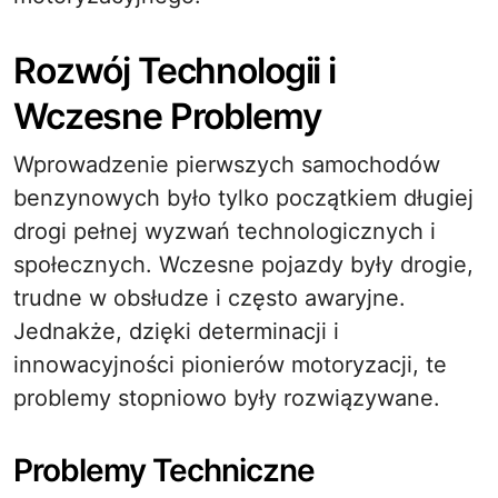
Rozwój Technologii i
Wczesne Problemy
Wprowadzenie pierwszych samochodów
benzynowych było tylko początkiem długiej
drogi pełnej wyzwań technologicznych i
społecznych. Wczesne pojazdy były drogie,
trudne w obsłudze i często awaryjne.
Jednakże, dzięki determinacji i
innowacyjności pionierów motoryzacji, te
problemy stopniowo były rozwiązywane.
Problemy Techniczne