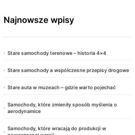
Najnowsze wpisy
Stare samochody terenowe – historia 4×4
Stare samochody a współczesne przepisy drogowe
Stare auta w muzeach – gdzie warto pojechać
Samochody, które zmieniły sposób myślenia o
aerodynamice
Samochody, które wracają do produkcji w