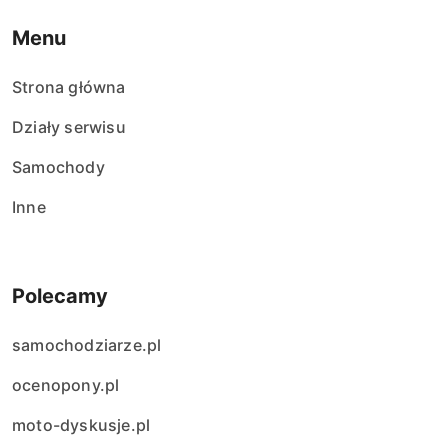
Menu
Strona główna
Działy serwisu
Samochody
Inne
Polecamy
samochodziarze.pl
ocenopony.pl
moto-dyskusje.pl