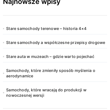
Najnowsze wpisy
Stare samochody terenowe – historia 4×4
Stare samochody a współczesne przepisy drogowe
Stare auta w muzeach – gdzie warto pojechać
Samochody, które zmieniły sposób myślenia o
aerodynamice
Samochody, które wracają do produkcji w
nowoczesnej wersji