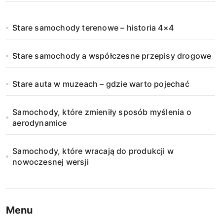
Stare samochody terenowe – historia 4×4
Stare samochody a współczesne przepisy drogowe
Stare auta w muzeach – gdzie warto pojechać
Samochody, które zmieniły sposób myślenia o
aerodynamice
Samochody, które wracają do produkcji w
nowoczesnej wersji
Menu