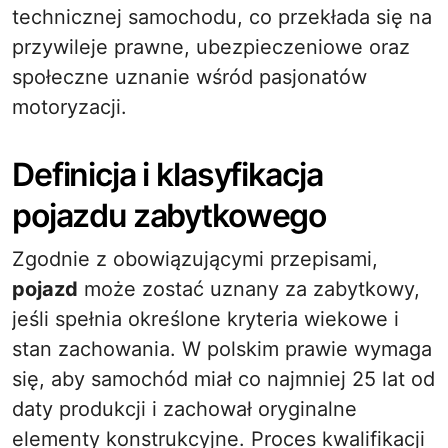
technicznej samochodu, co przekłada się na
przywileje prawne, ubezpieczeniowe oraz
społeczne uznanie wśród pasjonatów
motoryzacji.
Definicja i klasyfikacja
pojazdu zabytkowego
Zgodnie z obowiązującymi przepisami,
pojazd
może zostać uznany za zabytkowy,
jeśli spełnia określone kryteria wiekowe i
stan zachowania. W polskim prawie wymaga
się, aby samochód miał co najmniej 25 lat od
daty produkcji i zachował oryginalne
elementy konstrukcyjne. Proces kwalifikacji