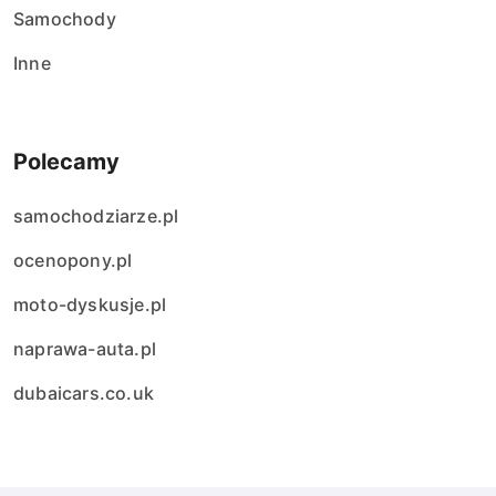
Samochody
Inne
Polecamy
samochodziarze.pl
ocenopony.pl
moto-dyskusje.pl
naprawa-auta.pl
dubaicars.co.uk