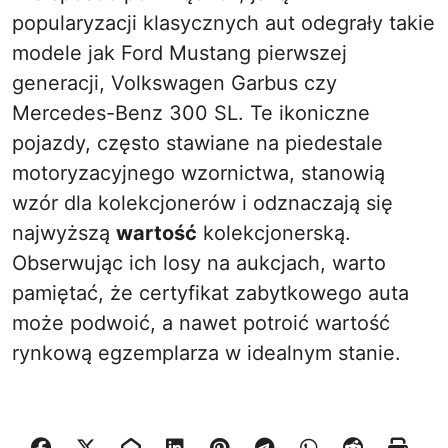
popularyzacji klasycznych aut odegrały takie
modele jak Ford Mustang pierwszej
generacji, Volkswagen Garbus czy
Mercedes-Benz 300 SL. Te ikoniczne
pojazdy, często stawiane na piedestale
motoryzacyjnego wzornictwa, stanowią
wzór dla kolekcjonerów i odznaczają się
najwyższą
wartość
kolekcjonerską.
Obserwując ich losy na aukcjach, warto
pamiętać, że certyfikat zabytkowego auta
może podwoić, a nawet potroić wartość
rynkową egzemplarza w idealnym stanie.