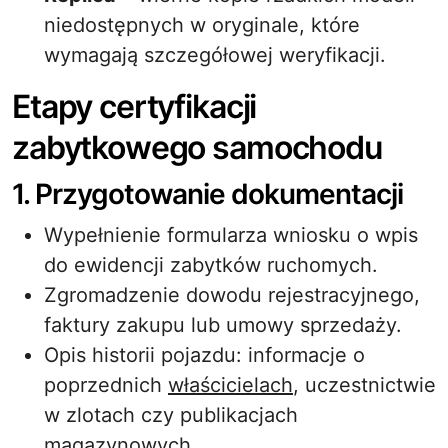
niedostępnych w oryginale, które
wymagają szczegółowej weryfikacji.
Etapy certyfikacji
zabytkowego samochodu
1. Przygotowanie dokumentacji
Wypełnienie formularza wniosku o wpis
do ewidencji zabytków ruchomych.
Zgromadzenie dowodu rejestracyjnego,
faktury zakupu lub umowy sprzedaży.
Opis historii pojazdu: informacje o
poprzednich
właścicielach
, uczestnictwie
w zlotach czy publikacjach
magazynowych.