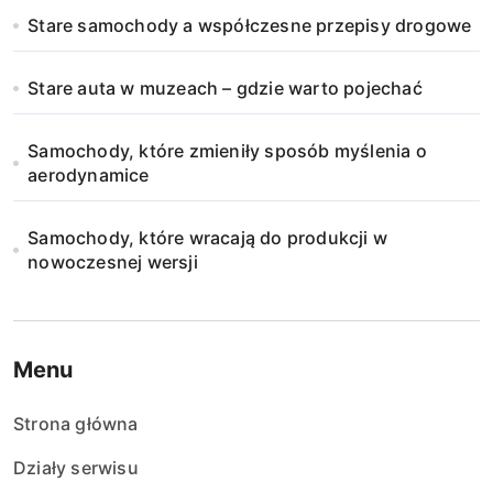
Stare samochody a współczesne przepisy drogowe
Stare auta w muzeach – gdzie warto pojechać
Samochody, które zmieniły sposób myślenia o
aerodynamice
Samochody, które wracają do produkcji w
nowoczesnej wersji
Menu
Strona główna
Działy serwisu