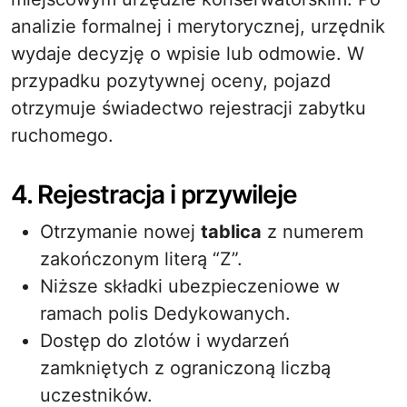
analizie formalnej i merytorycznej, urzędnik
wydaje decyzję o wpisie lub odmowie. W
przypadku pozytywnej oceny, pojazd
otrzymuje świadectwo rejestracji zabytku
ruchomego.
4. Rejestracja i przywileje
Otrzymanie nowej
tablica
z numerem
zakończonym literą “Z”.
Niższe składki ubezpieczeniowe w
ramach polis Dedykowanych.
Dostęp do zlotów i wydarzeń
zamkniętych z ograniczoną liczbą
uczestników.