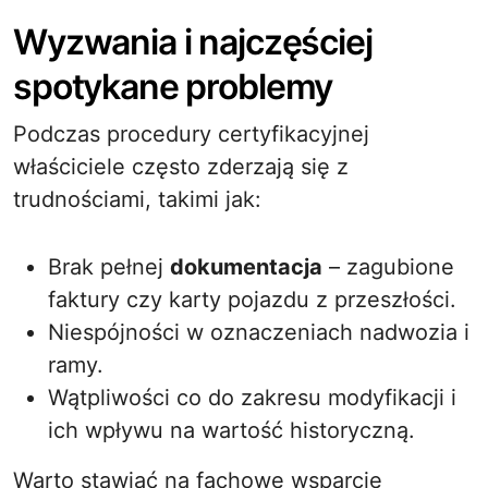
Wyzwania i najczęściej
spotykane problemy
Podczas procedury certyfikacyjnej
właściciele często zderzają się z
trudnościami, takimi jak:
Brak pełnej
dokumentacja
– zagubione
faktury czy karty pojazdu z przeszłości.
Niespójności w oznaczeniach nadwozia i
ramy.
Wątpliwości co do zakresu modyfikacji i
ich wpływu na wartość historyczną.
Warto stawiać na fachowe wsparcie