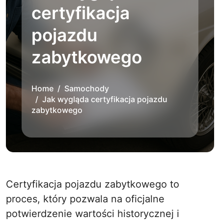
certyfikacja
pojazdu
zabytkowego
Home
Samochody
Jak wygląda certyfikacja pojazdu
zabytkowego
Certyfikacja pojazdu zabytkowego to
proces, który pozwala na oficjalne
potwierdzenie wartości historycznej i