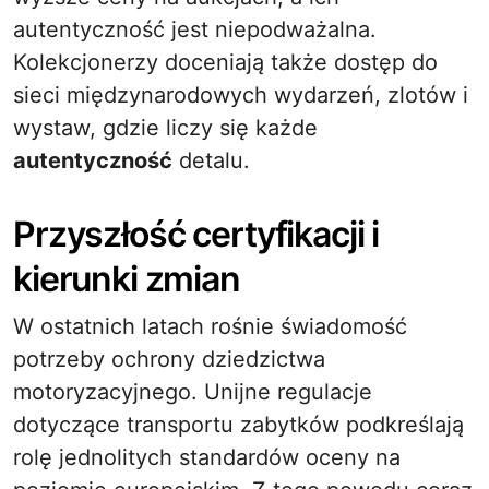
autentyczność jest niepodważalna.
Kolekcjonerzy doceniają także dostęp do
sieci międzynarodowych wydarzeń, zlotów i
wystaw, gdzie liczy się każde
autentyczność
detalu.
Przyszłość certyfikacji i
kierunki zmian
W ostatnich latach rośnie świadomość
potrzeby ochrony dziedzictwa
motoryzacyjnego. Unijne regulacje
dotyczące transportu zabytków podkreślają
rolę jednolitych standardów oceny na