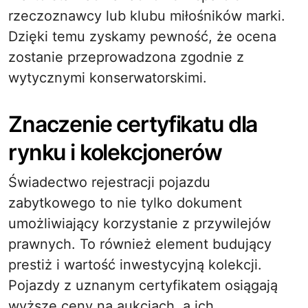
rzeczoznawcy lub klubu miłośników marki.
Dzięki temu zyskamy pewność, że ocena
zostanie przeprowadzona zgodnie z
wytycznymi konserwatorskimi.
Znaczenie certyfikatu dla
rynku i kolekcjonerów
Świadectwo rejestracji pojazdu
zabytkowego to nie tylko dokument
umożliwiający korzystanie z przywilejów
prawnych. To również element budujący
prestiż i wartość inwestycyjną kolekcji.
Pojazdy z uznanym certyfikatem osiągają
wyższe ceny na aukcjach, a ich