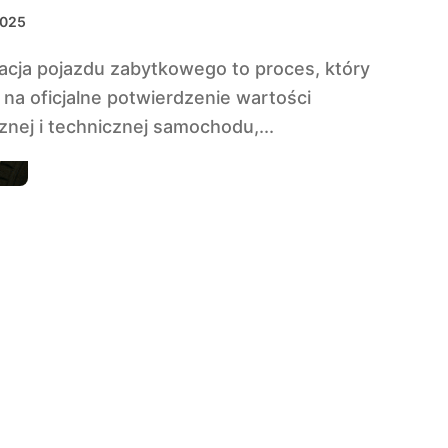
2025
na oficjalne potwierdzenie wartości
znej i technicznej samochodu,...