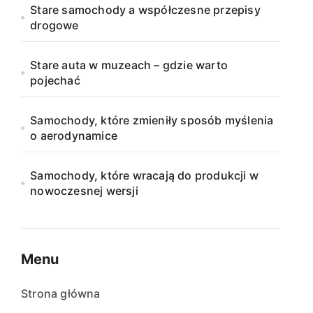
Stare samochody a współczesne przepisy
drogowe
Stare auta w muzeach – gdzie warto
pojechać
Samochody, które zmieniły sposób myślenia
o aerodynamice
Samochody, które wracają do produkcji w
nowoczesnej wersji
Menu
Strona główna