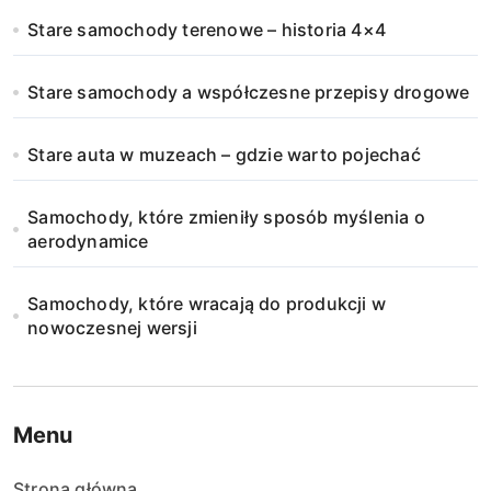
Stare samochody terenowe – historia 4×4
Stare samochody a współczesne przepisy drogowe
Stare auta w muzeach – gdzie warto pojechać
Samochody, które zmieniły sposób myślenia o
aerodynamice
Samochody, które wracają do produkcji w
nowoczesnej wersji
Menu
Strona główna