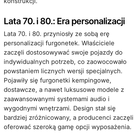
konstrukcji.
Lata 70. i 80.: Era personalizacji
Lata 70. i 80. przyniosły ze sobą erę
personalizacji furgonetek. Właściciele
zaczęli dostosowywać swoje pojazdy do
indywidualnych potrzeb, co zaowocowało
powstaniem licznych wersji specjalnych.
Pojawiły się furgonetki kempingowe,
dostawcze, a nawet luksusowe modele z
zaawansowanymi systemami audio i
wygodnymi wnętrzami. Design stał się
bardziej zróżnicowany, a producenci zaczęli
oferować szeroką gamę opcji wyposażenia.