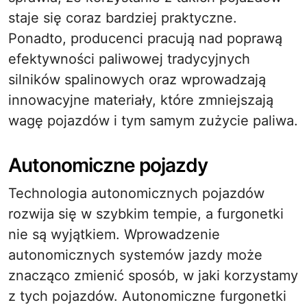
staje się coraz bardziej praktyczne.
Ponadto, producenci pracują nad poprawą
efektywności paliwowej tradycyjnych
silników spalinowych oraz wprowadzają
innowacyjne materiały, które zmniejszają
wagę pojazdów i tym samym zużycie paliwa.
Autonomiczne pojazdy
Technologia autonomicznych pojazdów
rozwija się w szybkim tempie, a furgonetki
nie są wyjątkiem. Wprowadzenie
autonomicznych systemów jazdy może
znacząco zmienić sposób, w jaki korzystamy
z tych pojazdów. Autonomiczne furgonetki