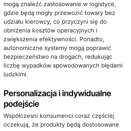
mogą znaleźć zastosowanie w logistyce,
gdzie będą mogły przewozić towary bez
udziału kierowcy, co przyczyni się do
obniżenia kosztów operacyjnych i
zwiększenia efektywności. Ponadto,
autonomiczne systemy mogą poprawić
bezpieczeństwo na drogach, redukując
liczbę wypadków spowodowanych błędami
ludzkimi.
Personalizacja i indywidualne
podejście
Współczesni konsumenci coraz częściej
oczekują, że produkty będą dostosowane