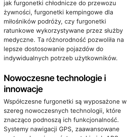
jak furgonetki chłodnicze do przewozu
żywności, furgonetki kempingowe dla
miłośników podróży, czy furgonetki
ratunkowe wykorzystywane przez służby
medyczne. Ta różnorodność pozwoliła na
lepsze dostosowanie pojazdów do
indywidualnych potrzeb użytkowników.
Nowoczesne technologie i
innowacje
Współczesne furgonetki są wyposażone w
szereg nowoczesnych technologii, które
znacząco podnoszą ich funkcjonalność.
Systemy nawigacji GPS, zaawansowane