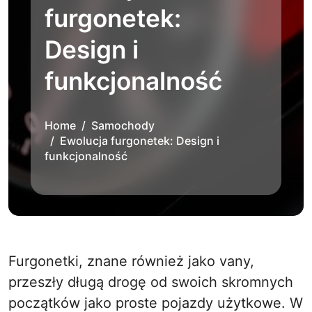
furgonetek:
Design i
funkcjonalność
Home
Samochody
Ewolucja furgonetek: Design i
funkcjonalność
Furgonetki, znane również jako vany,
przeszły długą drogę od swoich skromnych
początków jako proste pojazdy użytkowe. W