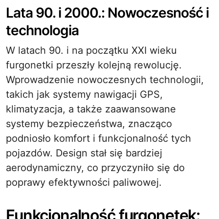
Lata 90. i 2000.: Nowoczesność i
technologia
W latach 90. i na początku XXI wieku
furgonetki przeszły kolejną rewolucję.
Wprowadzenie nowoczesnych technologii,
takich jak systemy nawigacji GPS,
klimatyzacja, a także zaawansowane
systemy bezpieczeństwa, znacząco
podniosło komfort i funkcjonalność tych
pojazdów. Design stał się bardziej
aerodynamiczny, co przyczyniło się do
poprawy efektywności paliwowej.
Funkcjonalność furgonetek: