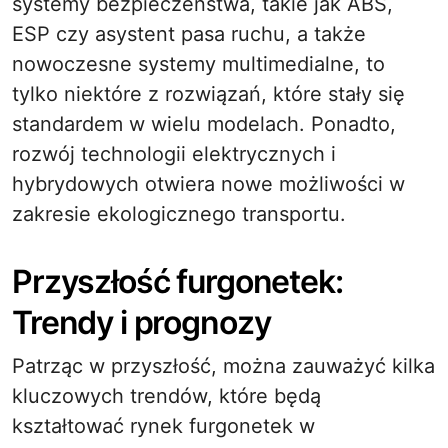
systemy bezpieczeństwa, takie jak ABS,
ESP czy asystent pasa ruchu, a także
nowoczesne systemy multimedialne, to
tylko niektóre z rozwiązań, które stały się
standardem w wielu modelach. Ponadto,
rozwój technologii elektrycznych i
hybrydowych otwiera nowe możliwości w
zakresie ekologicznego transportu.
Przyszłość furgonetek:
Trendy i prognozy
Patrząc w przyszłość, można zauważyć kilka
kluczowych trendów, które będą
kształtować rynek furgonetek w