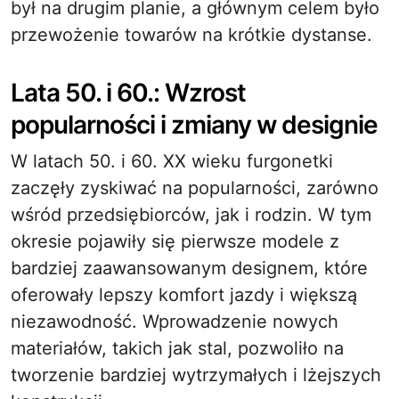
był na drugim planie, a głównym celem było
przewożenie towarów na krótkie dystanse.
Lata 50. i 60.: Wzrost
popularności i zmiany w designie
W latach 50. i 60. XX wieku furgonetki
zaczęły zyskiwać na popularności, zarówno
wśród przedsiębiorców, jak i rodzin. W tym
okresie pojawiły się pierwsze modele z
bardziej zaawansowanym designem, które
oferowały lepszy komfort jazdy i większą
niezawodność. Wprowadzenie nowych
materiałów, takich jak stal, pozwoliło na
tworzenie bardziej wytrzymałych i lżejszych