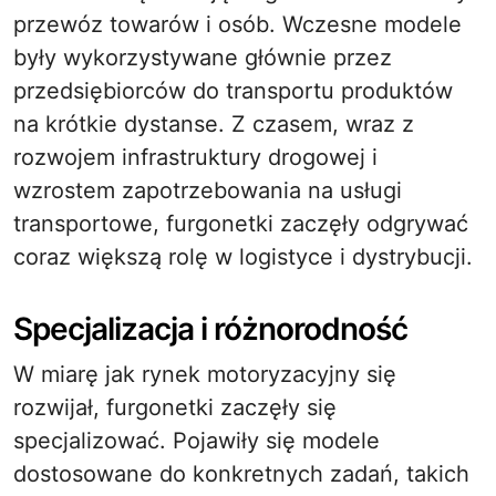
przewóz towarów i osób. Wczesne modele
były wykorzystywane głównie przez
przedsiębiorców do transportu produktów
na krótkie dystanse. Z czasem, wraz z
rozwojem infrastruktury drogowej i
wzrostem zapotrzebowania na usługi
transportowe, furgonetki zaczęły odgrywać
coraz większą rolę w logistyce i dystrybucji.
Specjalizacja i różnorodność
W miarę jak rynek motoryzacyjny się
rozwijał, furgonetki zaczęły się
specjalizować. Pojawiły się modele
dostosowane do konkretnych zadań, takich