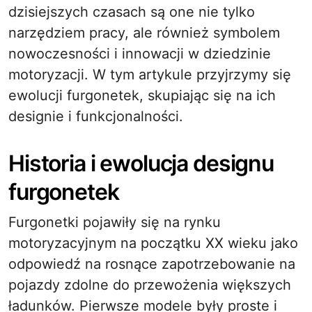
dzisiejszych czasach są one nie tylko
narzędziem pracy, ale również symbolem
nowoczesności i innowacji w dziedzinie
motoryzacji. W tym artykule przyjrzymy się
ewolucji furgonetek, skupiając się na ich
designie i funkcjonalności.
Historia i ewolucja designu
furgonetek
Furgonetki pojawiły się na rynku
motoryzacyjnym na początku XX wieku jako
odpowiedź na rosnące zapotrzebowanie na
pojazdy zdolne do przewożenia większych
ładunków. Pierwsze modele były proste i