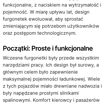
funkcjonalne, z naciskiem na wytrzymałość i
pojemność. W miarę upływu lat, design
furgonetek ewoluował, aby sprostać
zmieniającym się potrzebom użytkowników
oraz postępom technologicznym.
Początki: Proste i funkcjonalne
Wczesne furgonetki były przede wszystkim
narzędziami pracy. Ich design był surowy, a
głównym celem było zapewnienie
maksymalnej pojemności ładunkowej. Wiele
z tych pojazdów miało drewniane nadwozia i
były napędzane prostymi silnikami
spalinowymi. Komfort kierowcy i pasażerów