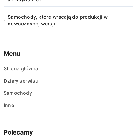
Samochody, które wracają do produkcji w
nowoczesnej wersji
Menu
Strona główna
Działy serwisu
Samochody
Inne
Polecamy