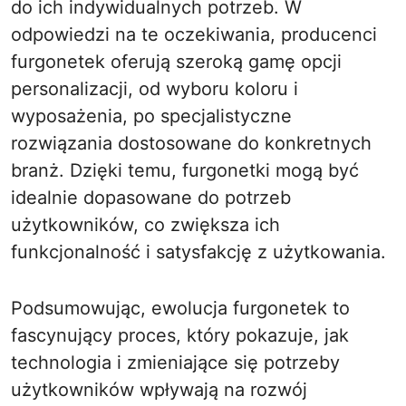
do ich indywidualnych potrzeb. W
odpowiedzi na te oczekiwania, producenci
furgonetek oferują szeroką gamę opcji
personalizacji, od wyboru koloru i
wyposażenia, po specjalistyczne
rozwiązania dostosowane do konkretnych
branż. Dzięki temu, furgonetki mogą być
idealnie dopasowane do potrzeb
użytkowników, co zwiększa ich
funkcjonalność i satysfakcję z użytkowania.
Podsumowując, ewolucja furgonetek to
fascynujący proces, który pokazuje, jak
technologia i zmieniające się potrzeby
użytkowników wpływają na rozwój