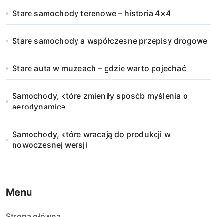
Stare samochody terenowe – historia 4×4
Stare samochody a współczesne przepisy drogowe
Stare auta w muzeach – gdzie warto pojechać
Samochody, które zmieniły sposób myślenia o
aerodynamice
Samochody, które wracają do produkcji w
nowoczesnej wersji
Menu
Strona główna