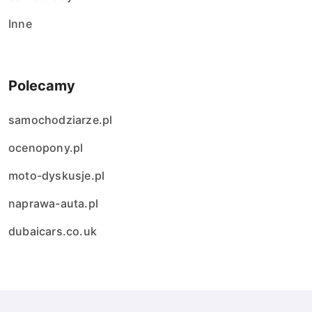
Inne
Polecamy
samochodziarze.pl
ocenopony.pl
moto-dyskusje.pl
naprawa-auta.pl
dubaicars.co.uk