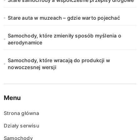
Stare samochody a współczesne przepisy drogowe
Stare auta w muzeach – gdzie warto pojechać
Samochody, które zmieniły sposób myślenia o
aerodynamice
Samochody, które wracają do produkcji w
nowoczesnej wersji
Menu
Strona główna
Działy serwisu
Samochody