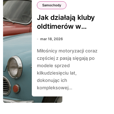
Samochody
Jak działają kluby
oldtimerów w
Polsce
mar 18, 2026
Miłośnicy motoryzacji coraz
częściej z pasją sięgają po
modele sprzed
kilkudziesięciu lat,
dokonując ich
kompleksowej...