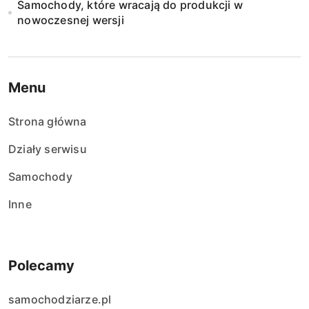
Samochody, które wracają do produkcji w
nowoczesnej wersji
Menu
Strona główna
Działy serwisu
Samochody
Inne
Polecamy
samochodziarze.pl