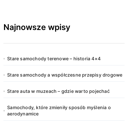
Najnowsze wpisy
Stare samochody terenowe – historia 4×4
Stare samochody a współczesne przepisy drogowe
Stare auta w muzeach – gdzie warto pojechać
Samochody, które zmieniły sposób myślenia o
aerodynamice