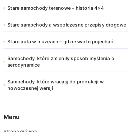
Stare samochody terenowe – historia 4×4
Stare samochody a współczesne przepisy drogowe
Stare auta w muzeach – gdzie warto pojechać
Samochody, które zmieniły sposób myślenia o
aerodynamice
Samochody, które wracają do produkcji w
nowoczesnej wersji
Menu
Strona główna