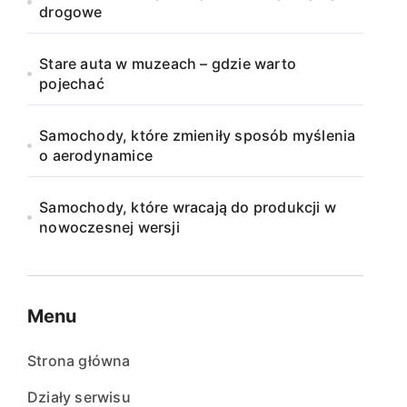
drogowe
Stare auta w muzeach – gdzie warto
pojechać
Samochody, które zmieniły sposób myślenia
o aerodynamice
Samochody, które wracają do produkcji w
nowoczesnej wersji
Menu
Strona główna
Działy serwisu