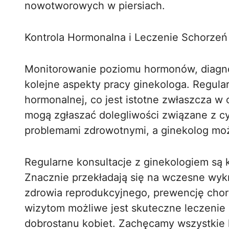
nowotworowych w piersiach.
Kontrola Hormonalna i Leczenie Schorzeń
Monitorowanie poziomu hormonów, diagno
kolejne aspekty pracy ginekologa. Regula
hormonalnej, co jest istotne zwłaszcza w
mogą zgłaszać dolegliwości związane z c
problemami zdrowotnymi, a ginekolog mo
Regularne konsultacje z ginekologiem są 
Znacznie przekładają się na wczesne wy
zdrowia reprodukcyjnego, prewencję chor
wizytom możliwe jest skuteczne leczenie
dobrostanu kobiet. Zachęcamy wszystkie 