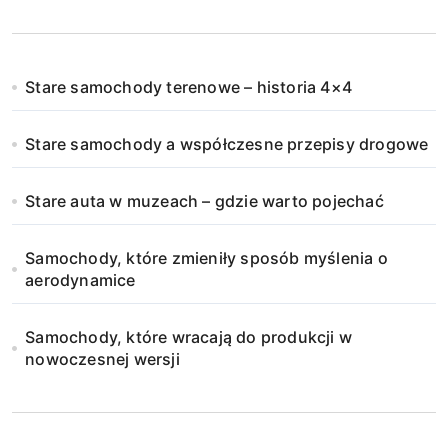
Stare samochody terenowe – historia 4×4
Stare samochody a współczesne przepisy drogowe
Stare auta w muzeach – gdzie warto pojechać
Samochody, które zmieniły sposób myślenia o
aerodynamice
Samochody, które wracają do produkcji w
nowoczesnej wersji