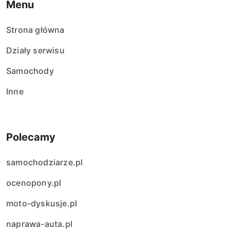
Menu
Strona główna
Działy serwisu
Samochody
Inne
Polecamy
samochodziarze.pl
ocenopony.pl
moto-dyskusje.pl
naprawa-auta.pl