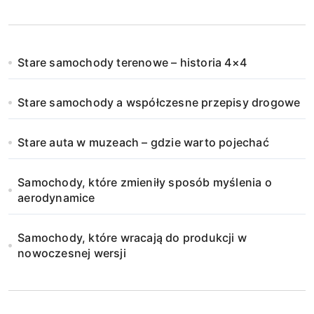
Stare samochody terenowe – historia 4×4
Stare samochody a współczesne przepisy drogowe
Stare auta w muzeach – gdzie warto pojechać
Samochody, które zmieniły sposób myślenia o
aerodynamice
Samochody, które wracają do produkcji w
nowoczesnej wersji