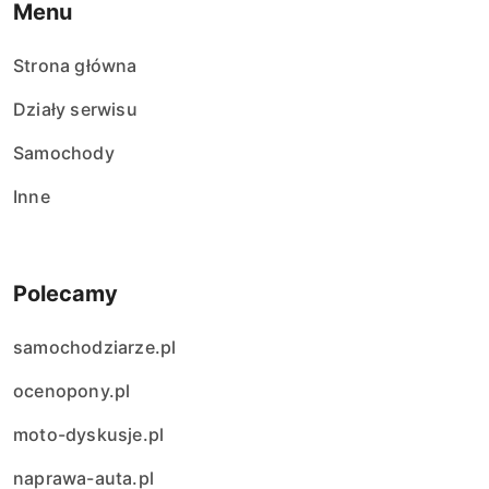
Menu
Strona główna
Działy serwisu
Samochody
Inne
Polecamy
samochodziarze.pl
ocenopony.pl
moto-dyskusje.pl
naprawa-auta.pl