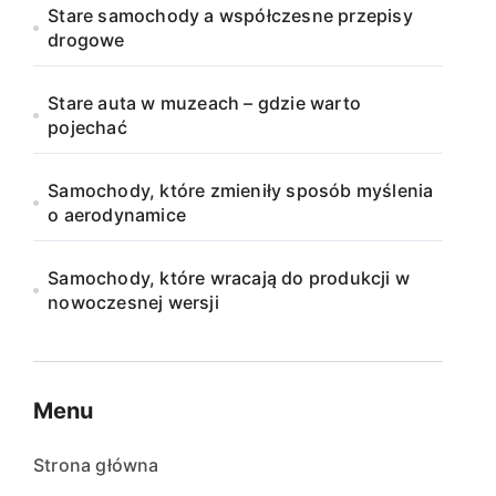
Stare samochody a współczesne przepisy
drogowe
Stare auta w muzeach – gdzie warto
pojechać
Samochody, które zmieniły sposób myślenia
o aerodynamice
Samochody, które wracają do produkcji w
nowoczesnej wersji
Menu
Strona główna