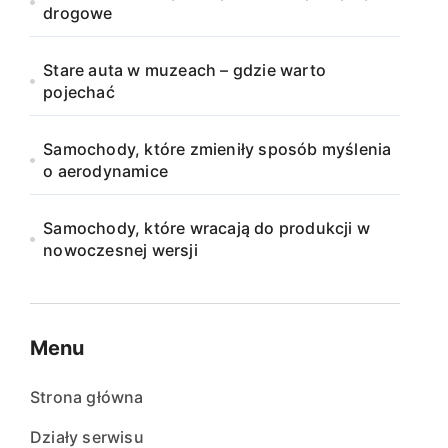
drogowe
Stare auta w muzeach – gdzie warto
pojechać
Samochody, które zmieniły sposób myślenia
o aerodynamice
Samochody, które wracają do produkcji w
nowoczesnej wersji
Menu
Strona główna
Działy serwisu