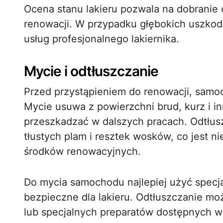
Ocena stanu lakieru pozwala na dobranie
renowacji. W przypadku głębokich uszkod
usług profesjonalnego lakiernika.
Mycie i odtłuszczanie
Przed przystąpieniem do renowacji, samoc
Mycie usuwa z powierzchni brud, kurz i i
przeszkadzać w dalszych pracach. Odtłus
tłustych plam i resztek wosków, co jest 
środków renowacyjnych.
Do mycia samochodu najlepiej użyć specj
bezpieczne dla lakieru. Odtłuszczanie m
lub specjalnych preparatów dostępnych w