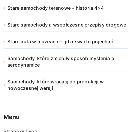
Stare samochody terenowe – historia 4×4
Stare samochody a współczesne przepisy drogowe
Stare auta w muzeach – gdzie warto pojechać
Samochody, które zmieniły sposób myślenia o
aerodynamice
Samochody, które wracają do produkcji w
nowoczesnej wersji
Menu
Strona główna